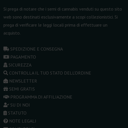
Si prega di notare che i semi di cannabis venduti su questo sito
web sono destinati esclusivamente a scopi collezionistici. Si
prega di verificare le leggi locali prima di effettuare un
acquisto.
SPEDIZIONE E CONSEGNA
PAGAMENTO
SICUREZZA
CONTROLLA IL TUO STATO DELL'ORDINE
NEWSLETTER
SEMI GRATIS
PROGRAMMA DI AFFILIAZIONE
SU DI NOI
STATUTO
NOTE LEGALI