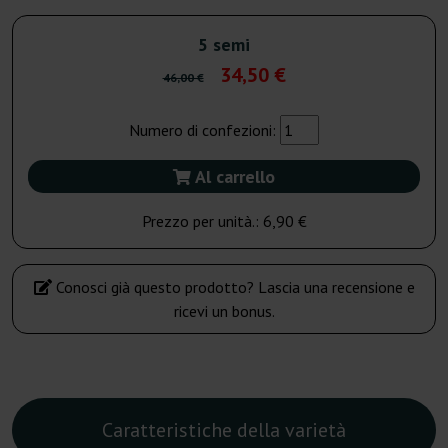
5 semi
34,50 €
46,00 €
Numero di confezioni:
Al carrello
Prezzo per unità.:
6,90 €
Conosci già questo prodotto? Lascia una recensione e
ricevi un bonus.
Caratteristiche della varietà