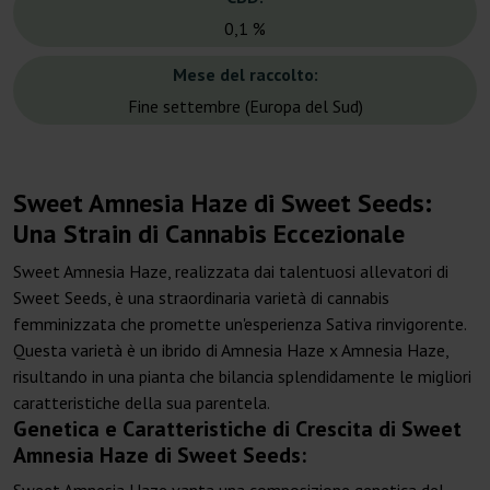
0,1 %
Mese del raccolto:
Fine settembre (Europa del Sud)
Sweet Amnesia Haze di Sweet Seeds:
Una Strain di Cannabis Eccezionale
Sweet Amnesia Haze, realizzata dai talentuosi allevatori di
Sweet Seeds, è una straordinaria varietà di cannabis
femminizzata che promette un'esperienza Sativa rinvigorente.
Questa varietà è un ibrido di Amnesia Haze x Amnesia Haze,
risultando in una pianta che bilancia splendidamente le migliori
caratteristiche della sua parentela.
Genetica e Caratteristiche di Crescita di Sweet
Amnesia Haze di Sweet Seeds: