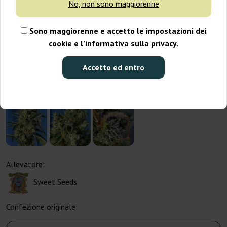
No, non sono maggiorenne
Sono maggiorenne e accetto le impostazioni dei
cookie e l’informativa sulla privacy.
Accetto ed entro
Allevatore:
Sweet Seeds
Confezione originale: