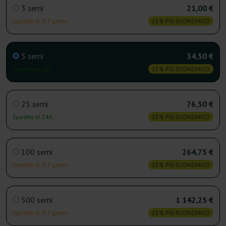
3 semi
21,00 €
Spedito in 3-7 giorni
25% PIÙ ECONOMICO
5 semi
34,50 €
Spedito in 24h
25% PIÙ ECONOMICO
25 semi
76,50 €
Spedito in 24h
25% PIÙ ECONOMICO
100 semi
264,75 €
Spedito in 3-7 giorni
25% PIÙ ECONOMICO
500 semi
1 142,25 €
Spedito in 3-7 giorni
25% PIÙ ECONOMICO