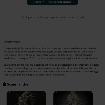
Lascia una recensione
Sii il primo ad aggiungere la tua recensione!
Scopri anche