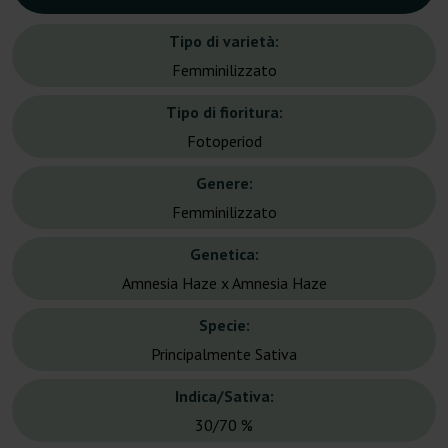
Tipo di varietà:
Femminilizzato
Tipo di fioritura:
Fotoperiod
Genere:
Femminilizzato
Genetica:
Amnesia Haze x Amnesia Haze
Specie:
Principalmente Sativa
Indica/Sativa:
30/70 %