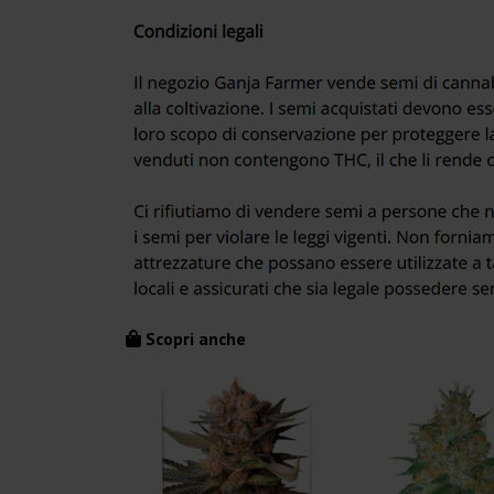
Scopri anche