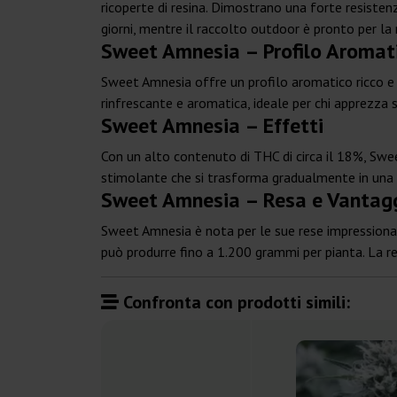
ricoperte di resina. Dimostrano una forte resistenz
giorni, mentre il raccolto outdoor è pronto per la
Sweet Amnesia – Profilo Aromat
Sweet Amnesia offre un profilo aromatico ricco e 
rinfrescante e aromatica, ideale per chi apprezza s
Sweet Amnesia – Effetti
Con un alto contenuto di THC di circa il 18%, Swe
stimolante che si trasforma gradualmente in una f
Sweet Amnesia – Resa e Vantaggi
Sweet Amnesia è nota per le sue rese impressiona
può produrre fino a 1.200 grammi per pianta. La re
Confronta con prodotti simili: