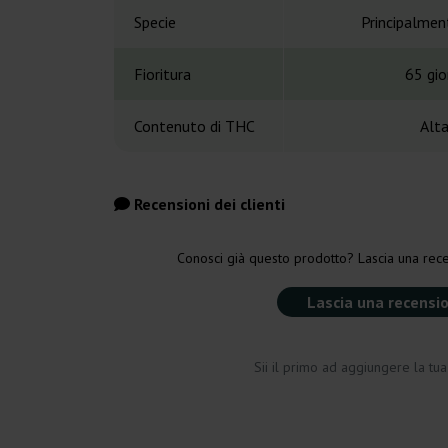
Specie
Principalmen
Fioritura
65 gio
Contenuto di THC
Alt
Recensioni dei clienti
Conosci già questo prodotto? Lascia una rece
Lascia una recensi
Sii il primo ad aggiungere la tu