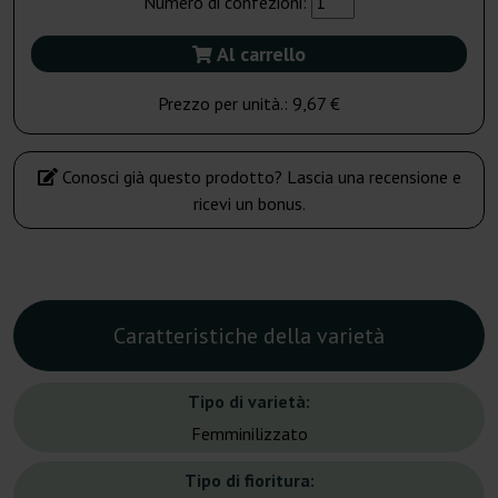
Numero di confezioni:
Al carrello
Prezzo per unità.:
9,67 €
Conosci già questo prodotto? Lascia una recensione e
ricevi un bonus.
Caratteristiche della varietà
Tipo di varietà:
Femminilizzato
Tipo di fioritura: