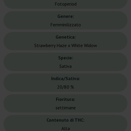
Fotoperiod
Genere:
Femminilizzato
Genetica:
Strawberry Haze x White Widow
Specie:
Sativa
Indica/Sativa:
20/80 %
Fioritura:
settimane
Contenuto di THC:
Alta