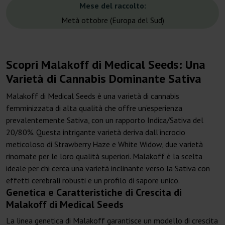
Mese del raccolto:
Metà ottobre (Europa del Sud)
Scopri Malakoff di Medical Seeds: Una
Varietà di Cannabis Dominante Sativa
Malakoff di Medical Seeds è una varietà di cannabis
femminizzata di alta qualità che offre un’esperienza
prevalentemente Sativa, con un rapporto Indica/Sativa del
20/80%. Questa intrigante varietà deriva dall'incrocio
meticoloso di Strawberry Haze e White Widow, due varietà
rinomate per le loro qualità superiori. Malakoff è la scelta
ideale per chi cerca una varietà inclinante verso la Sativa con
effetti cerebrali robusti e un profilo di sapore unico.
Genetica e Caratteristiche di Crescita di
Malakoff di Medical Seeds
La linea genetica di Malakoff garantisce un modello di crescita