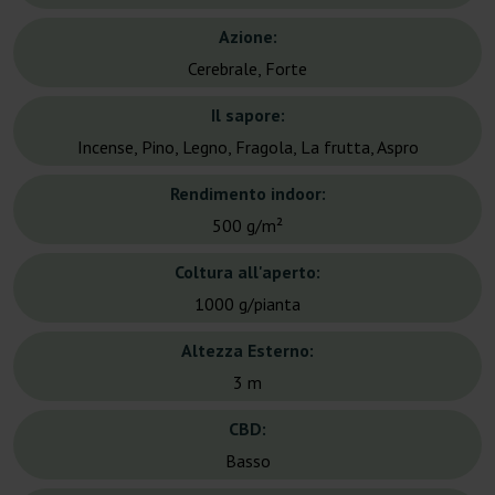
Azione:
Cerebrale, Forte
Il sapore:
Incense, Pino, Legno, Fragola, La frutta, Aspro
Rendimento indoor:
500 g/m²
Coltura all'aperto:
1000 g/pianta
Altezza Esterno:
3 m
CBD:
Basso