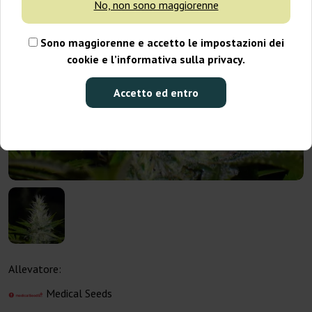
No, non sono maggiorenne
Sono maggiorenne e accetto le impostazioni dei
cookie e l’informativa sulla privacy.
Accetto ed entro
Allevatore:
Medical Seeds