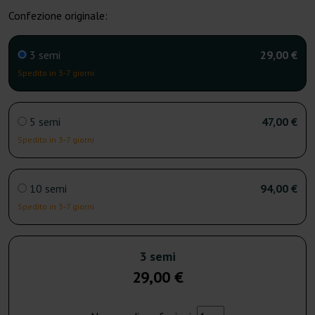
Confezione originale:
3 semi
29,00 €
Spedito in 3-7 giorni
5 semi
47,00 €
Spedito in 3-7 giorni
10 semi
94,00 €
Spedito in 3-7 giorni
3 semi
29,00 €