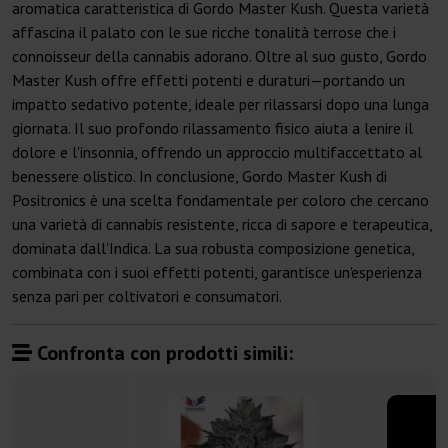
aromatica caratteristica di Gordo Master Kush. Questa varietà
affascina il palato con le sue ricche tonalità terrose che i
connoisseur della cannabis adorano. Oltre al suo gusto, Gordo
Master Kush offre effetti potenti e duraturi—portando un
impatto sedativo potente, ideale per rilassarsi dopo una lunga
giornata. Il suo profondo rilassamento fisico aiuta a lenire il
dolore e l'insonnia, offrendo un approccio multifaccettato al
benessere olistico. In conclusione, Gordo Master Kush di
Positronics è una scelta fondamentale per coloro che cercano
una varietà di cannabis resistente, ricca di sapore e terapeutica,
dominata dall'Indica. La sua robusta composizione genetica,
combinata con i suoi effetti potenti, garantisce un'esperienza
senza pari per coltivatori e consumatori.
Confronta con prodotti simili: