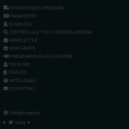
SPEDIZIONE E CONSEGNA
PAGAMENTO
SICUREZZA
CONTROLLA IL TUO STATO DELL'ORDINE
NEWSLETTER
SEMI GRATIS
PROGRAMMA DI AFFILIAZIONE
SU DI NOI
STATUTO
NOTE LEGALI
CONTATTACI
Cambia negozio:
▾
Italia