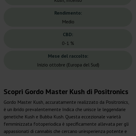
Kush, Intenso
Rendimento:
Medio
CBD:
0-1 %
Mese del raccolto:
Inizio ottobre (Europa del Sud)
Scopri Gordo Master Kush di Positronics
Gordo Master Kush, accuratamente realizzato da Positronics,
è un ibrido prevalentemente Indica che unisce le leggendarie
genetiche Kush e Bubba Kush. Questa eccezionale varietà
femminizzata fotoperiodica è specificamente allevata per gli
appassionati di cannabis che cercano un'esperienza potente e