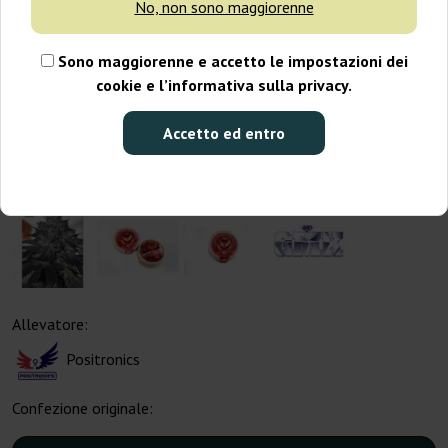
No, non sono maggiorenne
Sono maggiorenne e accetto le impostazioni dei
cookie e l’informativa sulla privacy.
Accetto ed entro
Allevatore:
Positronics
Confezione originale: