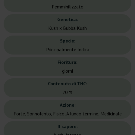
Femminilizzato
Genetica:
Kush x Bubba Kush
Specie:
Principalmente Indica
Fioritura:
giorni
Contenuto di THC:
20 %
Azione:
Forte, Sonnolento, Fisico, A lungo termine, Medicinale
Il sapore: