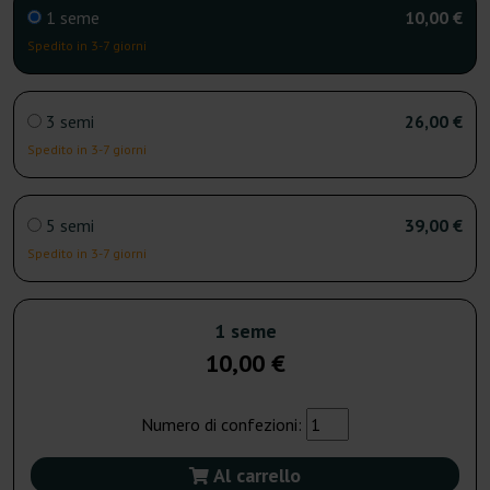
1 seme
10,00 €
Spedito in 3-7 giorni
3 semi
26,00 €
Spedito in 3-7 giorni
5 semi
39,00 €
Spedito in 3-7 giorni
1 seme
10,00 €
Numero di confezioni:
Al carrello