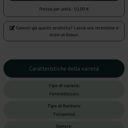
Prezzo per unità.:
10,00 €
Conosci già questo prodotto? Lascia una recensione e
ricevi un bonus.
Caratteristiche della varietà
Tipo di varietà:
Femminilizzato
Tipo di fioritura:
Fotoperiod
Genere: