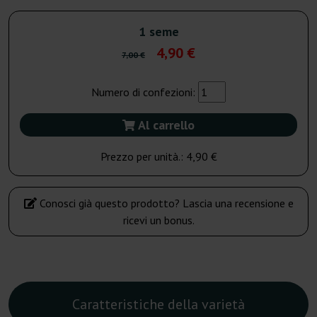
1 seme
4,90 €
7,00 €
Numero di confezioni:
Al carrello
Prezzo per unità.:
4,90 €
Conosci già questo prodotto? Lascia una recensione e
ricevi un bonus.
Caratteristiche della varietà