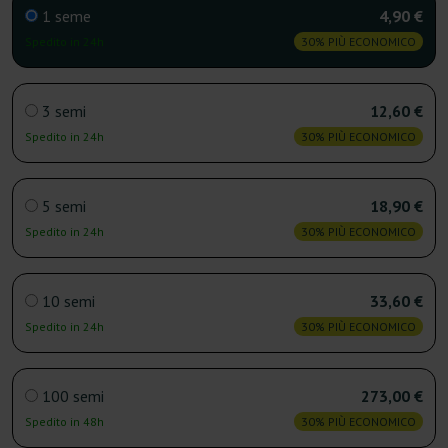
1 seme
4,90 €
Spedito in 24h
30% PIÙ ECONOMICO
3 semi
12,60 €
Spedito in 24h
30% PIÙ ECONOMICO
5 semi
18,90 €
Spedito in 24h
30% PIÙ ECONOMICO
10 semi
33,60 €
Spedito in 24h
30% PIÙ ECONOMICO
100 semi
273,00 €
Spedito in 48h
30% PIÙ ECONOMICO