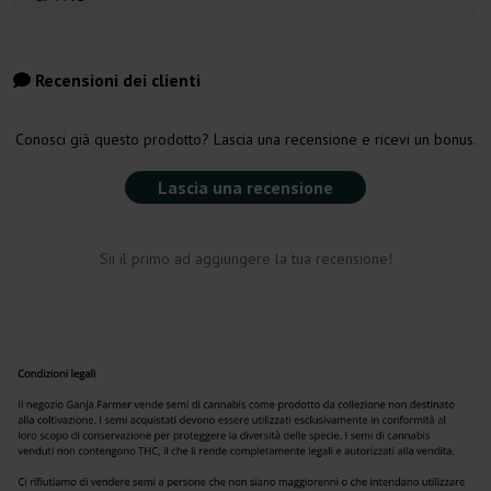
Recensioni dei clienti
Conosci già questo prodotto? Lascia una recensione e ricevi un bonus.
Lascia una recensione
Sii il primo ad aggiungere la tua recensione!