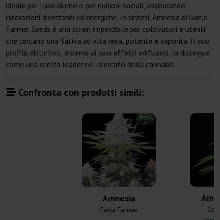
ideale per l'uso diurno o per riunioni sociali, assicurando
interazioni divertenti ed energiche. In sintesi, Amnesia di Ganja
Farmer Seeds è una strain imperdibile per coltivatori e utenti
che cercano una Sativa ad alta resa, potente e saporita. Il suo
profilo distintivo, insieme ai suoi effetti edificanti, la distingue
come una scelta leader nel mercato della cannabis.
Confronta con prodotti simili:
Amne
Amnesia
Gan
Ganja Farmer