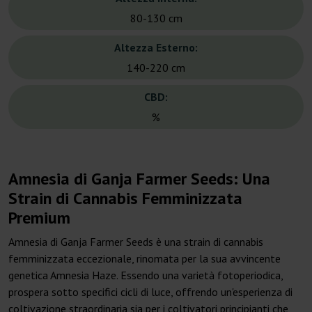
80-130 cm
Altezza Esterno:
140-220 cm
CBD:
%
Amnesia di Ganja Farmer Seeds: Una
Strain di Cannabis Femminizzata
Premium
Amnesia di Ganja Farmer Seeds è una strain di cannabis
femminizzata eccezionale, rinomata per la sua avvincente
genetica Amnesia Haze. Essendo una varietà fotoperiodica,
prospera sotto specifici cicli di luce, offrendo un'esperienza di
coltivazione straordinaria sia per i coltivatori principianti che