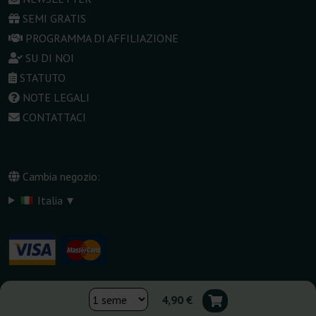
SEMI GRATIS
PROGRAMMA DI AFFILIAZIONE
SU DI NOI
STATUTO
NOTE LEGALI
CONTATTACI
Cambia negozio:
▾
Italia
4,90 €