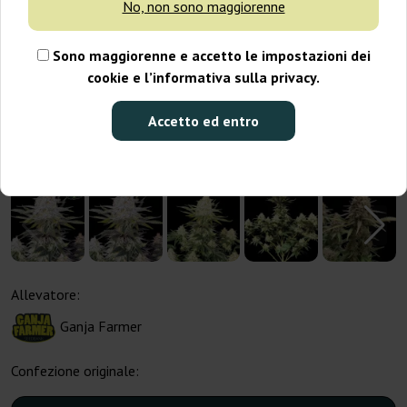
No, non sono maggiorenne
Sono maggiorenne e accetto le impostazioni dei
cookie e l’informativa sulla privacy.
Accetto ed entro
Allevatore:
Ganja Farmer
Confezione originale: