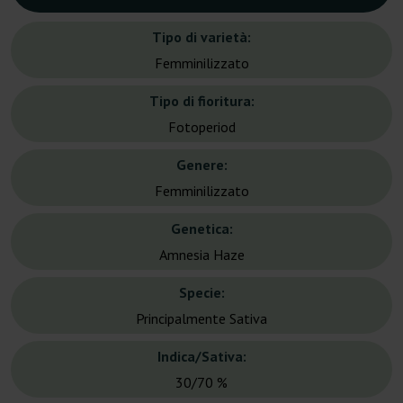
Tipo di varietà:
Femminilizzato
Tipo di fioritura:
Fotoperiod
Genere:
Femminilizzato
Genetica:
Amnesia Haze
Specie:
Principalmente Sativa
Indica/Sativa:
30/70 %