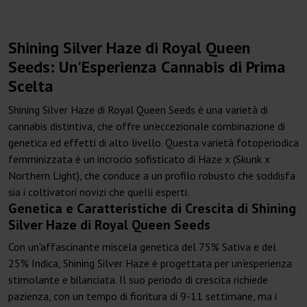
Shining Silver Haze di Royal Queen
Seeds: Un'Esperienza Cannabis di Prima
Scelta
Shining Silver Haze di Royal Queen Seeds è una varietà di
cannabis distintiva, che offre un'eccezionale combinazione di
genetica ed effetti di alto livello. Questa varietà fotoperiodica
femminizzata è un incrocio sofisticato di Haze x (Skunk x
Northern Light), che conduce a un profilo robusto che soddisfa
sia i coltivatori novizi che quelli esperti.
Genetica e Caratteristiche di Crescita di Shining
Silver Haze di Royal Queen Seeds
Con un'affascinante miscela genetica del 75% Sativa e del
25% Indica, Shining Silver Haze è progettata per un'esperienza
stimolante e bilanciata. Il suo periodo di crescita richiede
pazienza, con un tempo di fioritura di 9-11 settimane, ma i