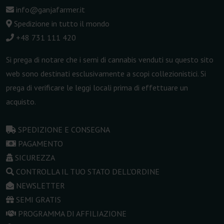
info@ganjafarmer.it
Spedizione in tutto il mondo
+48 731 111 420
Si prega di notare che i semi di cannabis venduti su questo sito
web sono destinati esclusivamente a scopi collezionistici. Si
prega di verificare le leggi locali prima di effettuare un
acquisto.
SPEDIZIONE E CONSEGNA
PAGAMENTO
SICUREZZA
CONTROLLA IL TUO STATO DELL'ORDINE
NEWSLETTER
SEMI GRATIS
PROGRAMMA DI AFFILIAZIONE