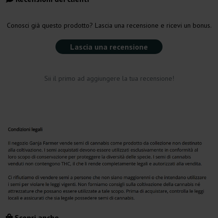
Conosci già questo prodotto? Lascia una recensione e ricevi un bonus.
Lascia una recensione
Sii il primo ad aggiungere la tua recensione!
Scopri anche