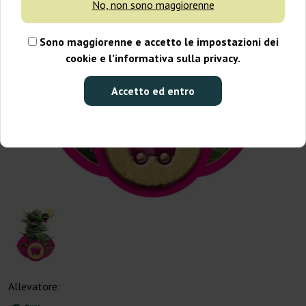
No, non sono maggiorenne
Sono maggiorenne e accetto le impostazioni dei
cookie e l’informativa sulla privacy.
Accetto ed entro
Allevatore: