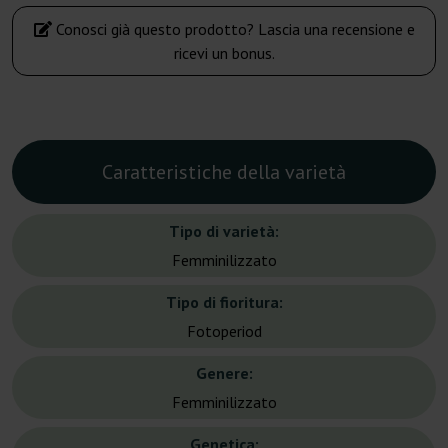
Conosci già questo prodotto? Lascia una recensione e
ricevi un bonus.
Caratteristiche della varietà
Tipo di varietà:
Femminilizzato
Tipo di fioritura:
Fotoperiod
Genere:
Femminilizzato
Genetica: