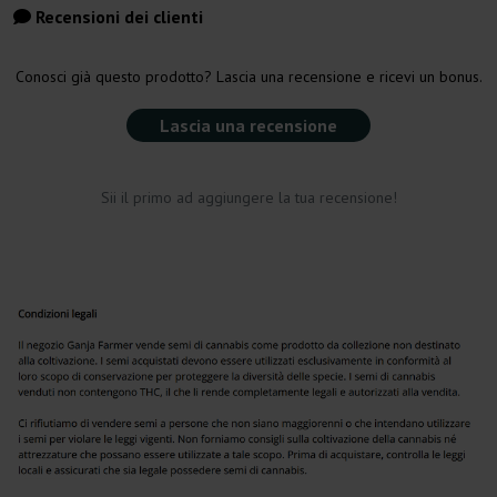
Recensioni dei clienti
Conosci già questo prodotto? Lascia una recensione e ricevi un bonus.
Lascia una recensione
Sii il primo ad aggiungere la tua recensione!