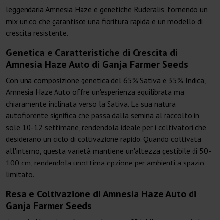
leggendaria Amnesia Haze e genetiche Ruderalis, fornendo un
mix unico che garantisce una fioritura rapida e un modello di
crescita resistente.
Genetica e Caratteristiche di Crescita di
Amnesia Haze Auto di Ganja Farmer Seeds
Con una composizione genetica del 65% Sativa e 35% Indica,
Amnesia Haze Auto offre un'esperienza equilibrata ma
chiaramente inclinata verso la Sativa. La sua natura
autofiorente significa che passa dalla semina al raccolto in
sole 10-12 settimane, rendendola ideale per i coltivatori che
desiderano un ciclo di coltivazione rapido. Quando coltivata
all'interno, questa varietà mantiene un'altezza gestibile di 50-
100 cm, rendendola un'ottima opzione per ambienti a spazio
limitato.
Resa e Coltivazione di Amnesia Haze Auto di
Ganja Farmer Seeds