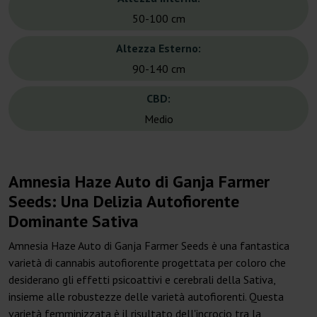
50-100 cm
Altezza Esterno:
90-140 cm
CBD:
Medio
Amnesia Haze Auto di Ganja Farmer
Seeds: Una Delizia Autofiorente
Dominante Sativa
Amnesia Haze Auto di Ganja Farmer Seeds è una fantastica
varietà di cannabis autofiorente progettata per coloro che
desiderano gli effetti psicoattivi e cerebrali della Sativa,
insieme alle robustezze delle varietà autofiorenti. Questa
varietà femminizzata è il risultato dell'incrocio tra la