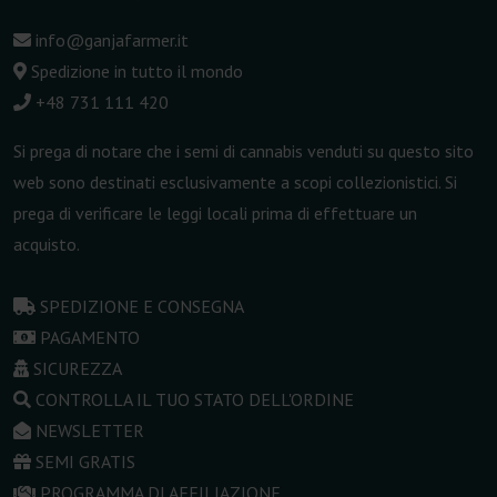
info@ganjafarmer.it
Spedizione in tutto il mondo
+48 731 111 420
Si prega di notare che i semi di cannabis venduti su questo sito
web sono destinati esclusivamente a scopi collezionistici. Si
prega di verificare le leggi locali prima di effettuare un
acquisto.
SPEDIZIONE E CONSEGNA
PAGAMENTO
SICUREZZA
CONTROLLA IL TUO STATO DELL'ORDINE
NEWSLETTER
SEMI GRATIS
PROGRAMMA DI AFFILIAZIONE