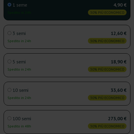
1 seme
4,90 €
Spedito in 24h
30% PIÙ ECONOMICO
3 semi
12,60 €
Spedito in 24h
30% PIÙ ECONOMICO
5 semi
18,90 €
Spedito in 24h
30% PIÙ ECONOMICO
10 semi
33,60 €
Spedito in 24h
30% PIÙ ECONOMICO
100 semi
273,00 €
Spedito in 48h
30% PIÙ ECONOMICO