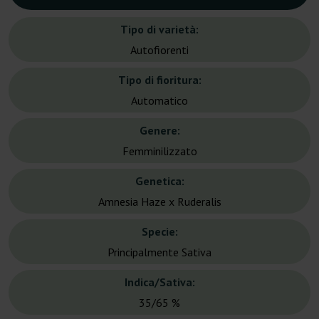
Tipo di varietà:
Autofiorenti
Tipo di fioritura:
Automatico
Genere:
Femminilizzato
Genetica:
Amnesia Haze x Ruderalis
Specie:
Principalmente Sativa
Indica/Sativa:
35/65 %