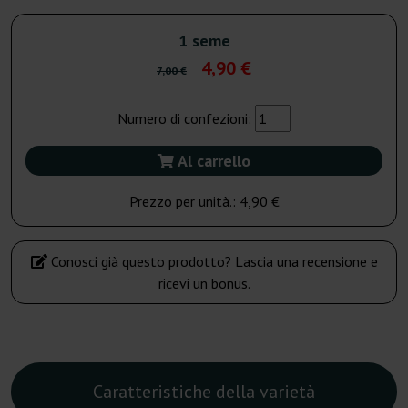
1 seme
4,90 €
7,00 €
Numero di confezioni:
Al carrello
Prezzo per unità.:
4,90 €
Conosci già questo prodotto? Lascia una recensione e
ricevi un bonus.
Caratteristiche della varietà