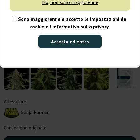
No, non sono maggiorenne
Sono maggiorenne e accetto le impostazioni dei
cookie e l’informativa sulla privacy.
Accetto ed entro
Allevatore:
Ganja Farmer
Confezione originale: