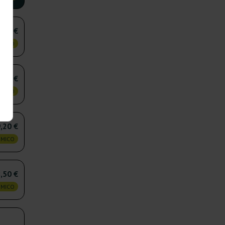
,70 €
OMICO
,40 €
OMICO
,20 €
OMICO
,50 €
OMICO