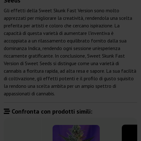
Seeds
Gli effetti della Sweet Skunk Fast Version sono molto
apprezzati per migliorare la creatività, rendendola una scelta
preferita per artisti e coloro che cercano ispirazione. La
capacità di questa varietà di aumentare l'inventiva è
accoppiata a un rilassamento equilibrato fornito dalla sua
dominanza Indica, rendendo ogni sessione un'esperienza
riccamente gratificante. In conclusione, Sweet Skunk Fast
Version di Sweet Seeds si distingue come una varietà di
cannabis a fioritura rapida, ad alta resa e sapore. La sua facilità
di coltivazione, gli effetti potenti e il profilo di gusto squisito
la rendono una scelta ambita per un ampio spettro di
appassionati di cannabis.
Confronta con prodotti simili: