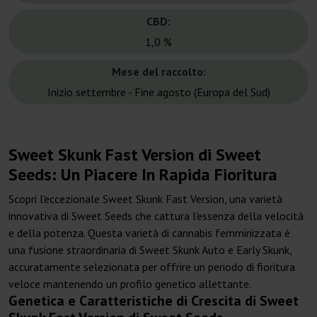
CBD:
1,0 %
Mese del raccolto:
Inizio settembre - Fine agosto (Europa del Sud)
Sweet Skunk Fast Version di Sweet
Seeds: Un Piacere In Rapida Fioritura
Scopri l'eccezionale Sweet Skunk Fast Version, una varietà
innovativa di Sweet Seeds che cattura l'essenza della velocità
e della potenza. Questa varietà di cannabis femminizzata è
una fusione straordinaria di Sweet Skunk Auto e Early Skunk,
accuratamente selezionata per offrire un periodo di fioritura
veloce mantenendo un profilo genetico allettante.
Genetica e Caratteristiche di Crescita di Sweet