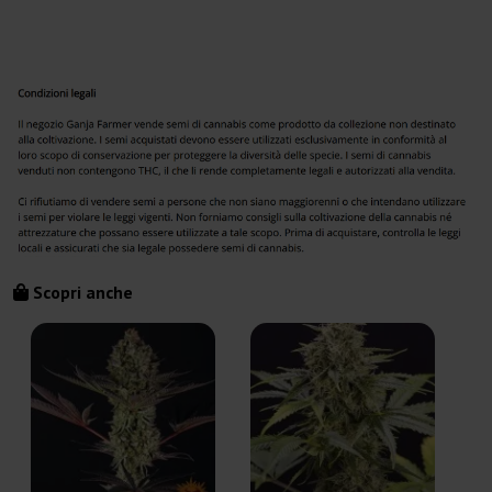
Scopri anche