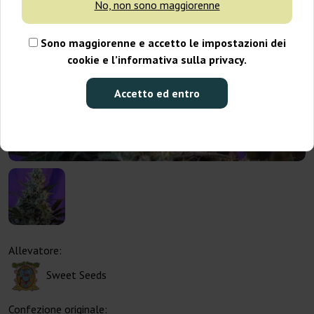
No, non sono maggiorenne
Sono maggiorenne e accetto le impostazioni dei
cookie e l’informativa sulla privacy.
Accetto ed entro
Allevatore:
Sweet Seeds
Confezione originale: