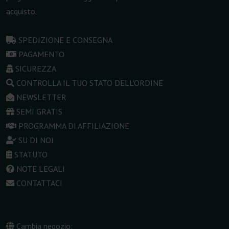
acquisto.
SPEDIZIONE E CONSEGNA
PAGAMENTO
SICUREZZA
CONTROLLA IL TUO STATO DELL'ORDINE
NEWSLETTER
SEMI GRATIS
PROGRAMMA DI AFFILIAZIONE
SU DI NOI
STATUTO
NOTE LEGALI
CONTATTACI
Cambia negozio: