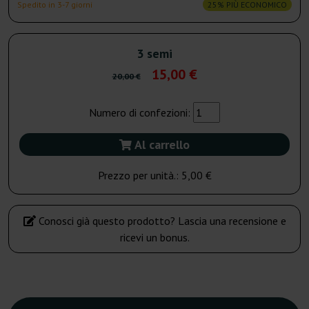
Spedito in 3-7 giorni
25% PIÙ ECONOMICO
3 semi
15,00 €
20,00 €
Numero di confezioni:
Al carrello
Prezzo per unità.:
5,00 €
Conosci già questo prodotto? Lascia una recensione e
ricevi un bonus.