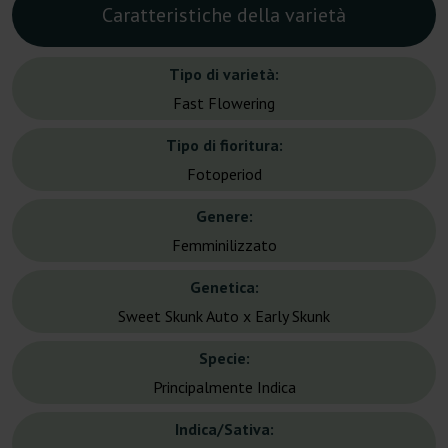
Caratteristiche della varietà
Tipo di varietà:
Fast Flowering
Tipo di fioritura:
Fotoperiod
Genere:
Femminilizzato
Genetica:
Sweet Skunk Auto x Early Skunk
Specie:
Principalmente Indica
Indica/Sativa: