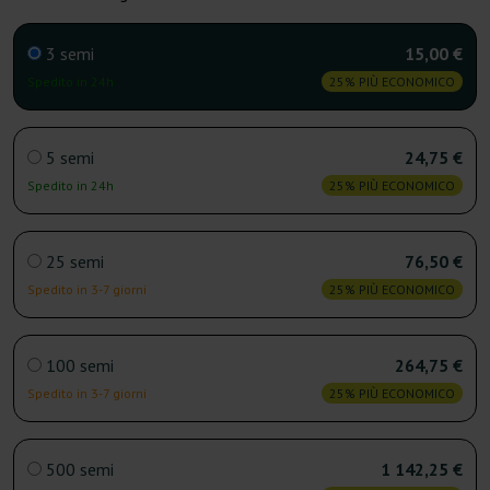
3 semi
15,00 €
Spedito in 24h
25% PIÙ ECONOMICO
5 semi
24,75 €
Spedito in 24h
25% PIÙ ECONOMICO
25 semi
76,50 €
Spedito in 3-7 giorni
25% PIÙ ECONOMICO
100 semi
264,75 €
Spedito in 3-7 giorni
25% PIÙ ECONOMICO
500 semi
1 142,25 €