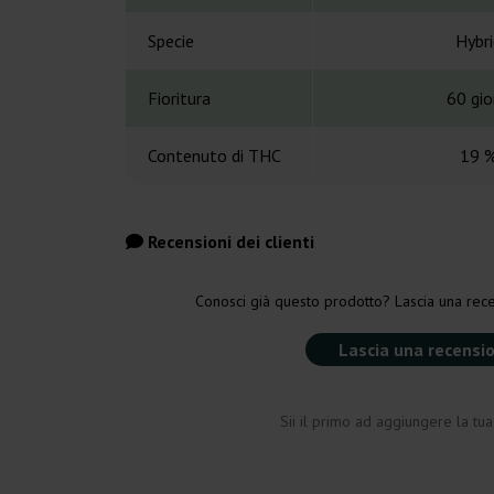
Specie
Hybri
Fioritura
60 gio
Contenuto di THC
19 
Recensioni dei clienti
Conosci già questo prodotto? Lascia una rece
Lascia una recensi
Sii il primo ad aggiungere la tu