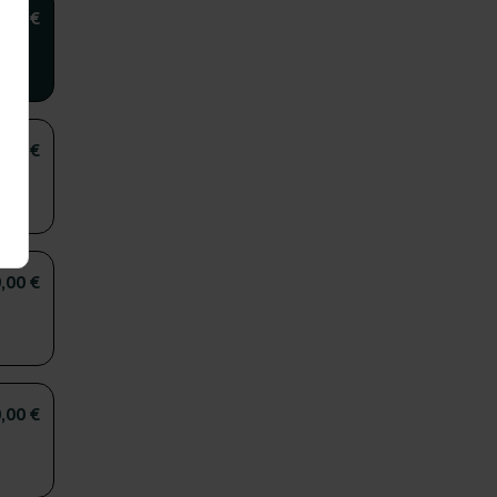
7,00 €
,00 €
,00 €
,00 €