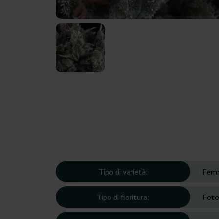
Tipo di varietà:
Femm
Tipo di fioritura:
Foto