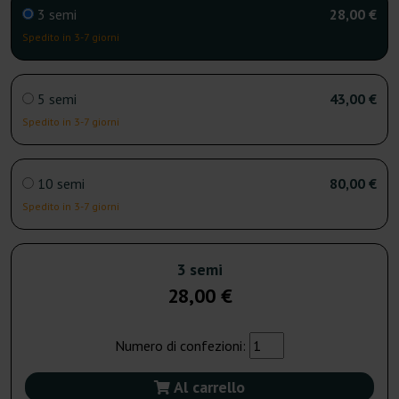
3 semi
28,00 €
Spedito in 3-7 giorni
5 semi
43,00 €
Spedito in 3-7 giorni
10 semi
80,00 €
Spedito in 3-7 giorni
3 semi
28,00 €
Numero di confezioni:
Al carrello