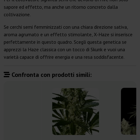
sapore ed effetto, ma anche un ritorno concreto dalla
coltivazione.
Se cerchi semi femminizzati con una chiara direzione sativa,
aroma agrumato e un effetto stimolante, X-Haze si inserisce
perfettamente in questo quadro. Scegli questa genetica se
apprezzi la Haze classica con un tocco di Skunk e vuoi una
varietà capace di offrire energia e una resa soddisfacente.
Confronta con prodotti simili: