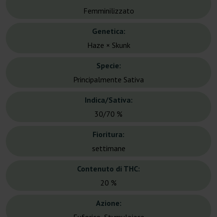
Femminilizzato
Genetica:
Haze × Skunk
Specie:
Principalmente Sativa
Indica/Sativa:
30/70 %
Fioritura:
settimane
Contenuto di THC:
20 %
Azione: