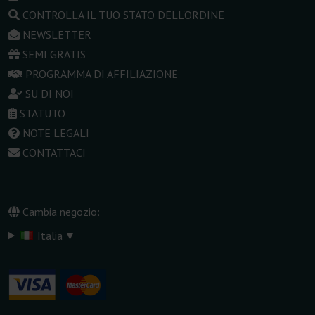
CONTROLLA IL TUO STATO DELL'ORDINE
NEWSLETTER
SEMI GRATIS
PROGRAMMA DI AFFILIAZIONE
SU DI NOI
STATUTO
NOTE LEGALI
CONTATTACI
Cambia negozio:
▾
Italia