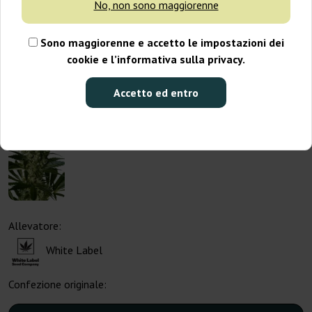
No, non sono maggiorenne
Sono maggiorenne e accetto le impostazioni dei
cookie e l’informativa sulla privacy.
Accetto ed entro
Allevatore:
White Label
Confezione originale: