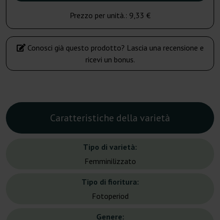
Prezzo per unità.:
9,33 €
Conosci già questo prodotto? Lascia una recensione e
ricevi un bonus.
Caratteristiche della varietà
Tipo di varietà:
Femminilizzato
Tipo di fioritura:
Fotoperiod
Genere: