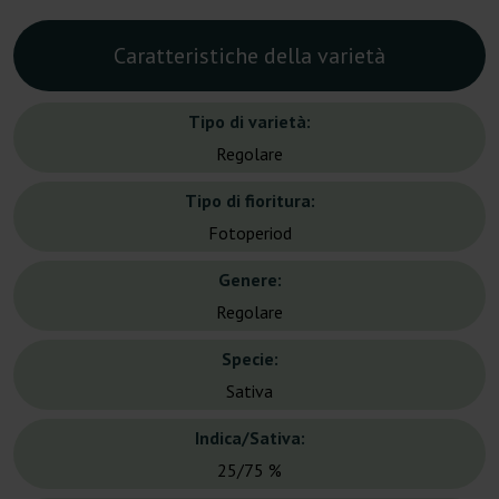
Caratteristiche della varietà
Tipo di varietà:
Regolare
Tipo di fioritura:
Fotoperiod
Genere:
Regolare
Specie:
Sativa
Indica/Sativa:
25/75 %