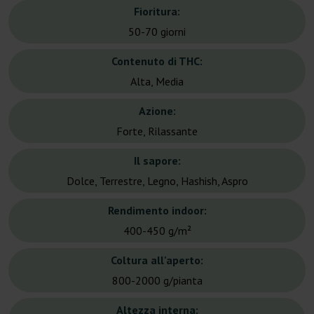
Fioritura:
50-70 giorni
Contenuto di THC:
Alta, Media
Azione:
Forte, Rilassante
Il sapore:
Dolce, Terrestre, Legno, Hashish, Aspro
Rendimento indoor:
400-450 g/m²
Coltura all'aperto:
800-2000 g/pianta
Altezza interna: