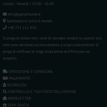
Lunedì - Venerdì / 10:00 - 16:00
info@ganjafarmer.it
Spedizione in tutto il mondo
+48 731 111 420
Si prega di notare che i semi di cannabis venduti su questo sito
web sono destinati esclusivamente a scopi collezionistici. Si
prega di verificare le leggi locali prima di effettuare un
acquisto.
SPEDIZIONE E CONSEGNA
PAGAMENTO
SICUREZZA
CONTROLLA IL TUO STATO DELL'ORDINE
NEWSLETTER
SEMI GRATIS