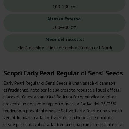
100-190 cm
Altezza Esterno:
200-400 cm
Mese del raccolto:
Metà ottobre - Fine settembre (Europa del Nord)
Scopri Early Pearl Regular di Sensi Seeds
Early Pearl Regular di Sensi Seeds è una varietà di cannabis
affascinante, nota per la sua crescita robusta e i suoi effetti
piacevoli. Questa varietà di fioritura fotoperiodica regolare
presenta un notevole rapporto Indica a Sativa del 25/75%,
rendendola prevalentemente Sativa. Early Pearl è una varietà
versatile adatta alla coltivazione sia indoor che outdoor,
ideale per i coltivatori alla ricerca di una pianta resistente e ad