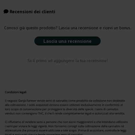
Recensioni dei clienti
Conosci già questo prodotto? Lascia una recensione e ricevi un bonus.
Lascia una recensione
Sii il primo ad aggiungere la tua recensione!