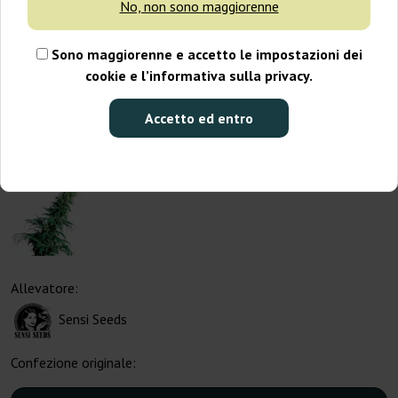
No, non sono maggiorenne
Sono maggiorenne e accetto le impostazioni dei
cookie e l’informativa sulla privacy.
Accetto ed entro
Allevatore:
Sensi Seeds
Confezione originale: