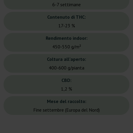
6-7 settimane
Contenuto di THC:
17-23 %
Rendimento indoor:
450-550 g/m²
Coltura all'aperto:
400-600 g/pianta
CBD:
1,2 %
Mese del raccolto:
Fine settembre (Europa del Nord)