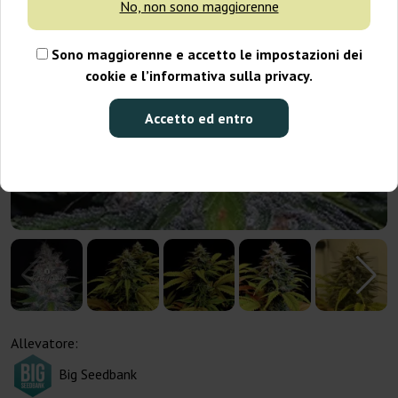
No, non sono maggiorenne
Sono maggiorenne e accetto le impostazioni dei
cookie e l’informativa sulla privacy.
Accetto ed entro
Allevatore:
Big Seedbank