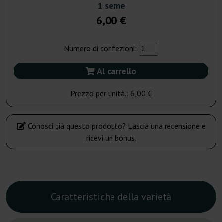
1 seme
6,00 €
Numero di confezioni:
Al carrello
Prezzo per unità.:
6,00 €
Conosci già questo prodotto? Lascia una recensione e
ricevi un bonus.
Caratteristiche della varietà