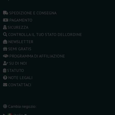
SPEDIZIONE E CONSEGNA
PAGAMENTO
SICUREZZA
CONTROLLA IL TUO STATO DELL'ORDINE
NEWSLETTER
SEMI GRATIS
PROGRAMMA DI AFFILIAZIONE
SU DI NOI
STATUTO
NOTE LEGALI
CONTATTACI
Cambia negozio:
▾