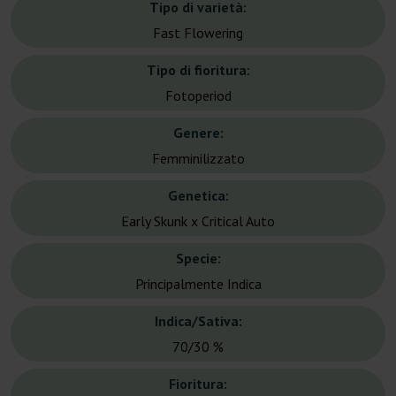
Tipo di varietà:
Fast Flowering
Tipo di fioritura:
Fotoperiod
Genere:
Femminilizzato
Genetica:
Early Skunk x Critical Auto
Specie:
Principalmente Indica
Indica/Sativa:
70/30 %
Fioritura: