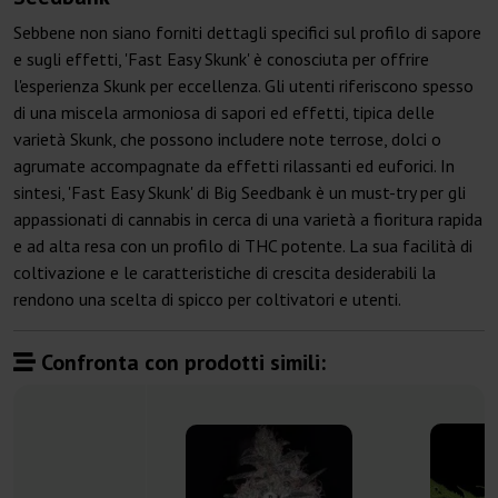
Sebbene non siano forniti dettagli specifici sul profilo di sapore
e sugli effetti, 'Fast Easy Skunk' è conosciuta per offrire
l'esperienza Skunk per eccellenza. Gli utenti riferiscono spesso
di una miscela armoniosa di sapori ed effetti, tipica delle
varietà Skunk, che possono includere note terrose, dolci o
agrumate accompagnate da effetti rilassanti ed euforici. In
sintesi, 'Fast Easy Skunk' di Big Seedbank è un must-try per gli
appassionati di cannabis in cerca di una varietà a fioritura rapida
e ad alta resa con un profilo di THC potente. La sua facilità di
coltivazione e le caratteristiche di crescita desiderabili la
rendono una scelta di spicco per coltivatori e utenti.
Confronta con prodotti simili: