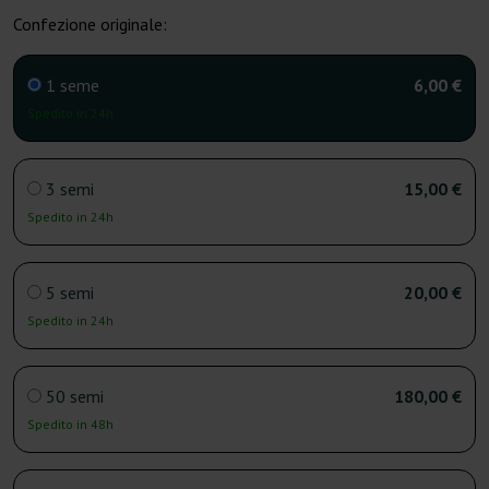
Confezione originale:
1 seme
6,00 €
Spedito in 24h
3 semi
15,00 €
Spedito in 24h
5 semi
20,00 €
Spedito in 24h
50 semi
180,00 €
Spedito in 48h