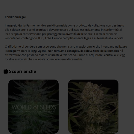
Scopri anche