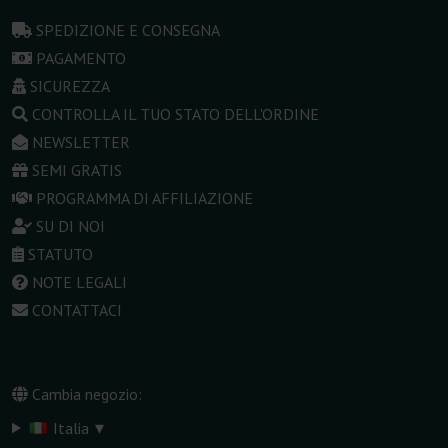
SPEDIZIONE E CONSEGNA
PAGAMENTO
SICUREZZA
CONTROLLA IL TUO STATO DELL'ORDINE
NEWSLETTER
SEMI GRATIS
PROGRAMMA DI AFFILIAZIONE
SU DI NOI
STATUTO
NOTE LEGALI
CONTATTACI
Cambia negozio:
▾
Italia