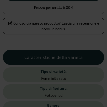
Prezzo per unità.:
6,00 €
Conosci già questo prodotto? Lascia una recensione e
ricevi un bonus.
Caratteristiche della varietà
Tipo di varietà:
Femminilizzato
Tipo di fioritura:
Fotoperiod
Genere: