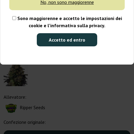
No, non sono maggiorenne
Sono maggiorenne e accetto le impostazioni dei
cookie e l’informativa sulla privacy.
Accetto ed entro
Allevatore:
Ripper Seeds
Confezione originale: