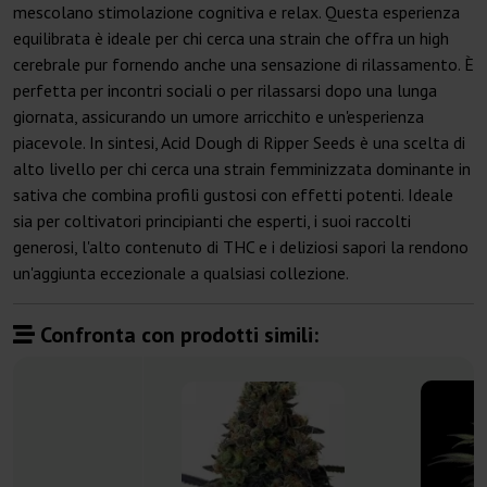
mescolano stimolazione cognitiva e relax. Questa esperienza
equilibrata è ideale per chi cerca una strain che offra un high
cerebrale pur fornendo anche una sensazione di rilassamento. È
perfetta per incontri sociali o per rilassarsi dopo una lunga
giornata, assicurando un umore arricchito e un'esperienza
piacevole. In sintesi, Acid Dough di Ripper Seeds è una scelta di
alto livello per chi cerca una strain femminizzata dominante in
sativa che combina profili gustosi con effetti potenti. Ideale
sia per coltivatori principianti che esperti, i suoi raccolti
generosi, l'alto contenuto di THC e i deliziosi sapori la rendono
un'aggiunta eccezionale a qualsiasi collezione.
Confronta con prodotti simili: