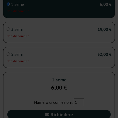
1 seme
6,00 €
Non disponibile
3 semi
19,00 €
Non disponibile
5 semi
32,00 €
Non disponibile
1 seme
6,00 €
Numero di confezioni:
Richiedere