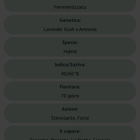
Femminilizzato
Genetica:
Lavender Kush x Amnesia
Specie:
Hybrid
Indica/Sativa:
40/60 %
Fioritura:
70 giorni
Azione:
Stimolante, Forte
Il sapore: