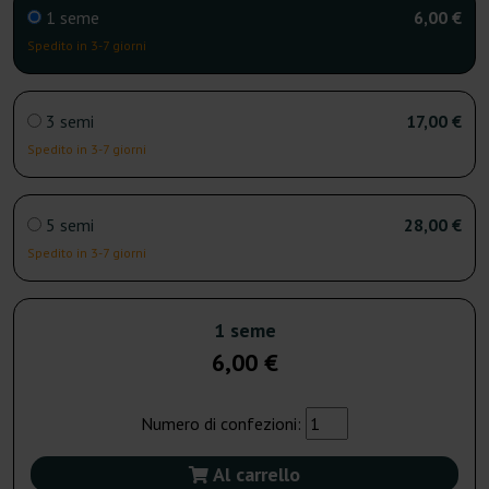
1 seme
6,00 €
Spedito in 3-7 giorni
3 semi
17,00 €
Spedito in 3-7 giorni
5 semi
28,00 €
Spedito in 3-7 giorni
1 seme
6,00 €
Numero di confezioni:
Al carrello