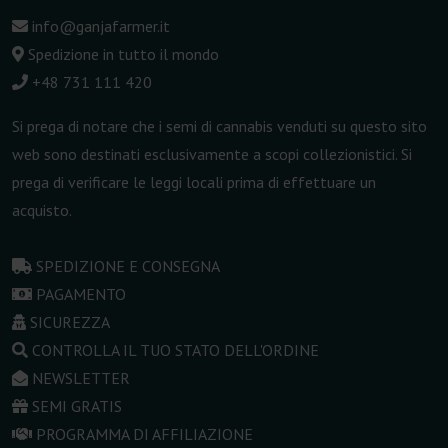
info@ganjafarmer.it
Spedizione in tutto il mondo
+48 731 111 420
Si prega di notare che i semi di cannabis venduti su questo sito
web sono destinati esclusivamente a scopi collezionistici. Si
prega di verificare le leggi locali prima di effettuare un
acquisto.
SPEDIZIONE E CONSEGNA
PAGAMENTO
SICUREZZA
CONTROLLA IL TUO STATO DELL'ORDINE
NEWSLETTER
SEMI GRATIS
PROGRAMMA DI AFFILIAZIONE