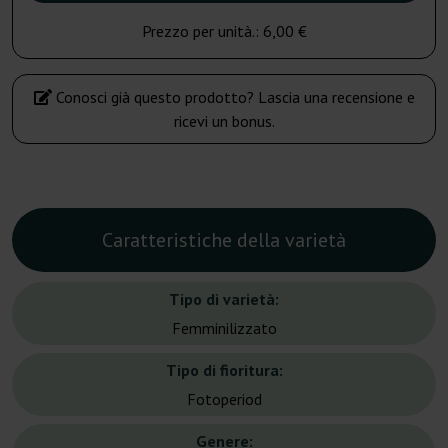
Prezzo per unità.:
6,00 €
Conosci già questo prodotto? Lascia una recensione e
ricevi un bonus.
Caratteristiche della varietà
Tipo di varietà:
Femminilizzato
Tipo di fioritura:
Fotoperiod
Genere: