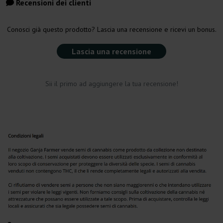
Recensioni dei clienti
Conosci già questo prodotto? Lascia una recensione e ricevi un bonus.
Lascia una recensione
Sii il primo ad aggiungere la tua recensione!