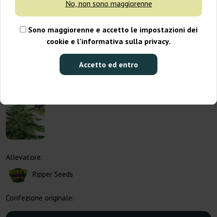
No, non sono maggiorenne
Sono maggiorenne e accetto le impostazioni dei
cookie e l’informativa sulla privacy.
Accetto ed entro
Allevatore:
Ripper Seeds
Confezione originale: