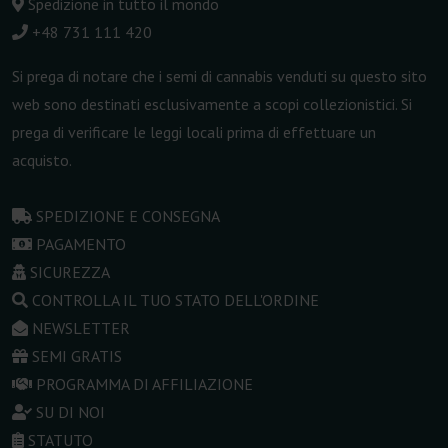
Spedizione in tutto il mondo
+48 731 111 420
Si prega di notare che i semi di cannabis venduti su questo sito
web sono destinati esclusivamente a scopi collezionistici. Si
prega di verificare le leggi locali prima di effettuare un
acquisto.
SPEDIZIONE E CONSEGNA
PAGAMENTO
SICUREZZA
CONTROLLA IL TUO STATO DELL'ORDINE
NEWSLETTER
SEMI GRATIS
PROGRAMMA DI AFFILIAZIONE
SU DI NOI
STATUTO