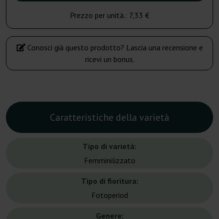
Prezzo per unità.:
7,33 €
Conosci già questo prodotto? Lascia una recensione e
ricevi un bonus.
Caratteristiche della varietà
Tipo di varietà:
Femminilizzato
Tipo di fioritura:
Fotoperiod
Genere: