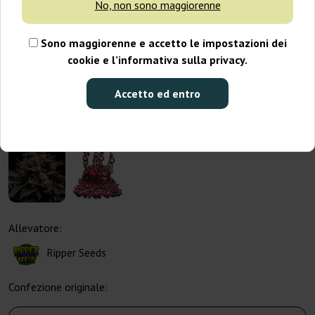
No, non sono maggiorenne
Sono maggiorenne e accetto le impostazioni dei
cookie e l’informativa sulla privacy.
Accetto ed entro
Allevatore:
Ripper Seeds
Confezione originale: