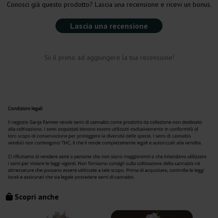
Conosci già questo prodotto? Lascia una recensione e ricevi un bonus.
Lascia una recensione
Sii il primo ad aggiungere la tua recensione!
Scopri anche