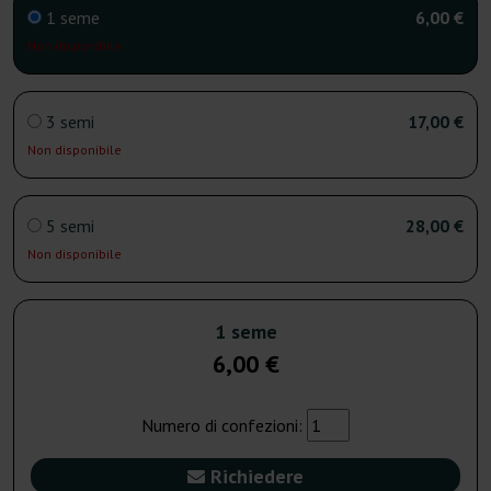
1 seme
6,00 €
Non disponibile
3 semi
17,00 €
Non disponibile
5 semi
28,00 €
Non disponibile
1 seme
6,00 €
Numero di confezioni:
Richiedere