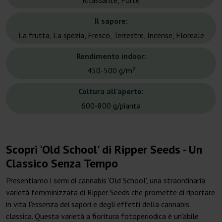
Rilassante, Forte
Il sapore:
La frutta, La spezia, Fresco, Terrestre, Incense, Floreale
Rendimento indoor:
450-500 g/m²
Coltura all'aperto:
600-800 g/pianta
Scopri 'Old School' di Ripper Seeds - Un
Classico Senza Tempo
Presentiamo i semi di cannabis 'Old School', una straordinaria
varietà femminizzata di Ripper Seeds che promette di riportare
in vita l'essenza dei sapori e degli effetti della cannabis
classica. Questa varietà a fioritura fotoperiodica è un'abile