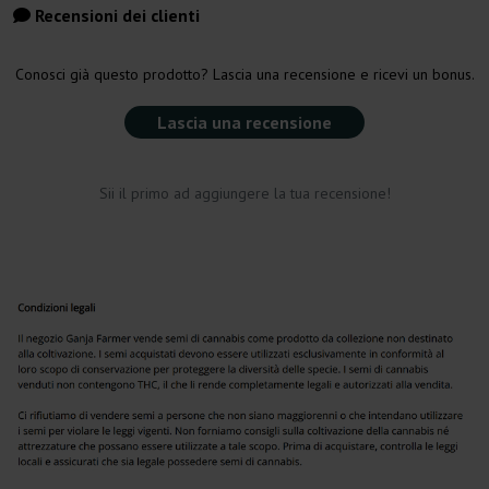
Recensioni dei clienti
Conosci già questo prodotto? Lascia una recensione e ricevi un bonus.
Lascia una recensione
Sii il primo ad aggiungere la tua recensione!