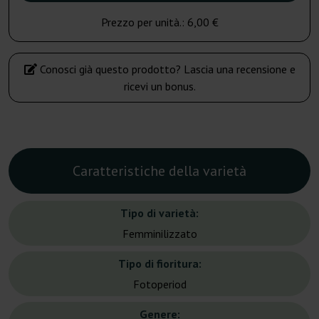
Prezzo per unità.:
6,00 €
Conosci già questo prodotto? Lascia una recensione e
ricevi un bonus.
Caratteristiche della varietà
Tipo di varietà:
Femminilizzato
Tipo di fioritura:
Fotoperiod
Genere: