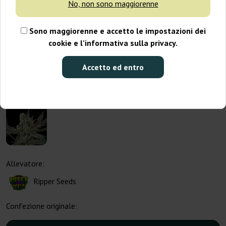
No, non sono maggiorenne
Sono maggiorenne e accetto le impostazioni dei
cookie e l’informativa sulla privacy.
Accetto ed entro
Allevatore:
Ripper Seeds
Confezione originale: