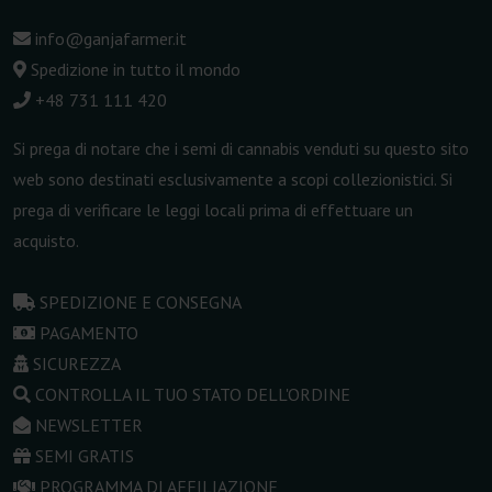
info@ganjafarmer.it
Spedizione in tutto il mondo
+48 731 111 420
Si prega di notare che i semi di cannabis venduti su questo sito
web sono destinati esclusivamente a scopi collezionistici. Si
prega di verificare le leggi locali prima di effettuare un
acquisto.
SPEDIZIONE E CONSEGNA
PAGAMENTO
SICUREZZA
CONTROLLA IL TUO STATO DELL'ORDINE
NEWSLETTER
SEMI GRATIS
PROGRAMMA DI AFFILIAZIONE