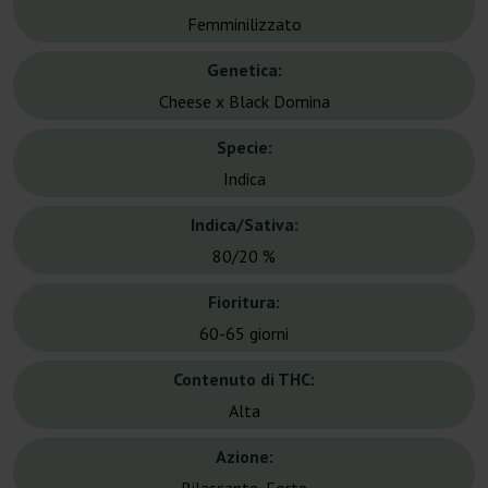
Femminilizzato
Genetica:
Cheese x Black Domina
Specie:
Indica
Indica/Sativa:
80/20 %
Fioritura:
60-65 giorni
Contenuto di THC:
Alta
Azione: