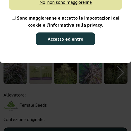
No, non sono maggiorenne
Sono maggiorenne e accetto le impostazioni dei
cookie e l’informativa sulla privacy.
Accetto ed entro
Allevatore:
Female Seeds
Confezione originale: