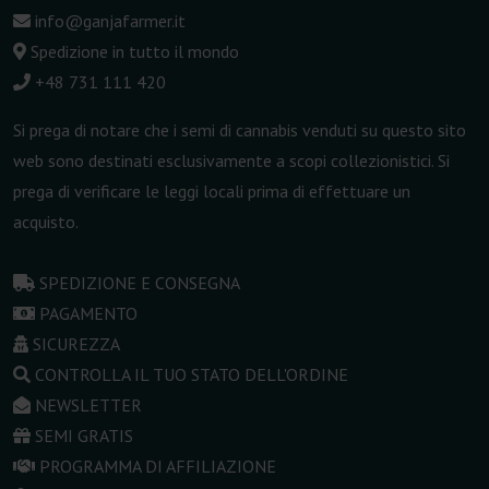
info@ganjafarmer.it
Spedizione in tutto il mondo
+48 731 111 420
Si prega di notare che i semi di cannabis venduti su questo sito
web sono destinati esclusivamente a scopi collezionistici. Si
prega di verificare le leggi locali prima di effettuare un
acquisto.
SPEDIZIONE E CONSEGNA
PAGAMENTO
SICUREZZA
CONTROLLA IL TUO STATO DELL'ORDINE
NEWSLETTER
SEMI GRATIS
PROGRAMMA DI AFFILIAZIONE