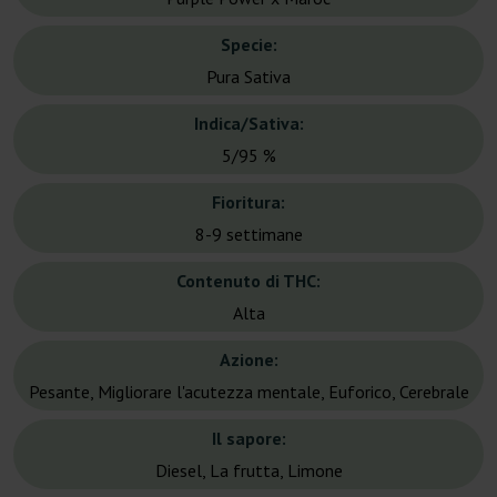
Specie:
Pura Sativa
Indica/Sativa:
5/95 %
Fioritura:
8-9 settimane
Contenuto di THC:
Alta
Azione:
Pesante, Migliorare l'acutezza mentale, Euforico, Cerebrale
Il sapore:
Diesel, La frutta, Limone