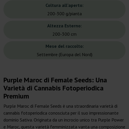
Coltura all'aperto:
200-300 g/pianta
Altezza Esterno:
200-300 cm
Mese del raccolto:
Settembre (Europa del Nord)
Purple Maroc di Female Seeds: Una
Varietà di Cannabis Fotoperiodica
Premium
Purple Maroc di Female Seeds è una straordinaria varietà di
cannabis fotoperiodica conosciuta per il suo impressionante
dominio Sativa. Originata da un incrocio unico tra Purple Power
e Maroc, questa varietà femminizzata vanta una composizione