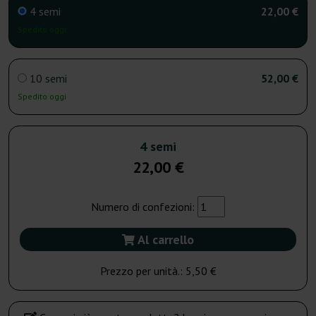
4 semi
22,00 €
Spedito oggi
10 semi
52,00 €
Spedito oggi
4 semi
22,00 €
Numero di confezioni:
Al carrello
Prezzo per unità.:
5,50 €