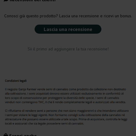
Conosci già questo prodotto? Lascia una recensione e ricevi un bonus.
Lascia una recensione
Sii il primo ad aggiungere la tua recensione!
Scopri anche