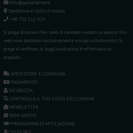
info@ganjafarmer.it
Spedizione in tutto il mondo
+48 731 111 420
Si prega di notare che i semi di cannabis venduti su questo sito
web sono destinati esclusivamente a scopi collezionistici. Si
prega di verificare le leggi locali prima di effettuare un
acquisto.
SPEDIZIONE E CONSEGNA
PAGAMENTO
SICUREZZA
CONTROLLA IL TUO STATO DELL'ORDINE
NEWSLETTER
SEMI GRATIS
PROGRAMMA DI AFFILIAZIONE
SU DI NOI