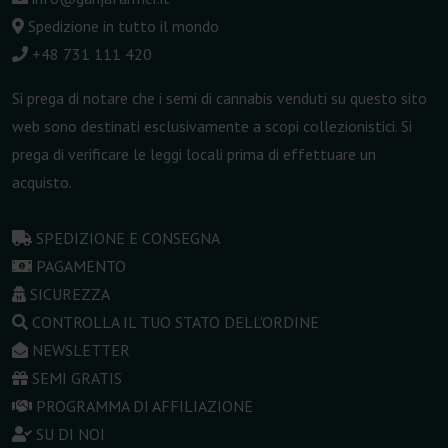
Spedizione in tutto il mondo
+48 731 111 420
Si prega di notare che i semi di cannabis venduti su questo sito
web sono destinati esclusivamente a scopi collezionistici. Si
prega di verificare le leggi locali prima di effettuare un
acquisto.
SPEDIZIONE E CONSEGNA
PAGAMENTO
SICUREZZA
CONTROLLA IL TUO STATO DELL'ORDINE
NEWSLETTER
SEMI GRATIS
PROGRAMMA DI AFFILIAZIONE
SU DI NOI