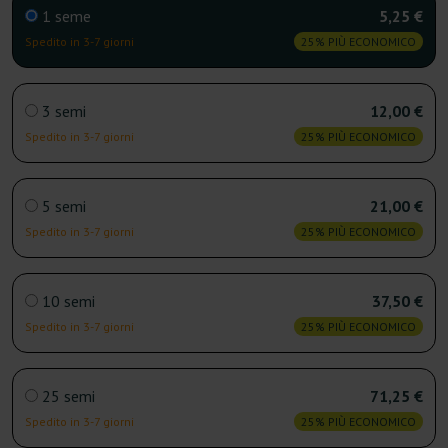
1 seme
5,25 €
Spedito in 3-7 giorni
25% PIÙ ECONOMICO
3 semi
12,00 €
Spedito in 3-7 giorni
25% PIÙ ECONOMICO
5 semi
21,00 €
Spedito in 3-7 giorni
25% PIÙ ECONOMICO
10 semi
37,50 €
Spedito in 3-7 giorni
25% PIÙ ECONOMICO
25 semi
71,25 €
Spedito in 3-7 giorni
25% PIÙ ECONOMICO