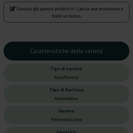
Conosci già questo prodotto? Lascia una recensione e
ricevi un bonus.
Caratteristiche della varietà
Tipo di varietà:
Autofiorenti
Tipo di fioritura:
Automatico
Genere:
Femminilizzato
Genetica: