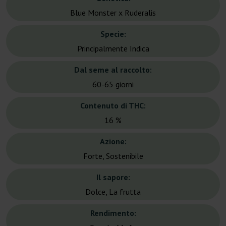
Blue Monster x Ruderalis
Specie:
Principalmente Indica
Dal seme al raccolto:
60-65 giorni
Contenuto di THC:
16 %
Azione:
Forte, Sostenibile
Il sapore:
Dolce, La frutta
Rendimento: