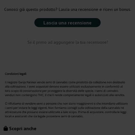
Conosci già questo prodotto? Lascia una recensione e ricevi un bonus.
Lascia una recensione
Sii il primo ad aggiungere la tua recensione!
Scopri anche