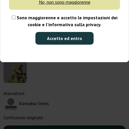
No, non sono maggiorenne
Sono maggiorenne e accetto le impostazioni dei
cookie e l’informativa sulla privacy.
Accetto ed entro
Allevatore:
Kannabia Seeds
Confezione originale: