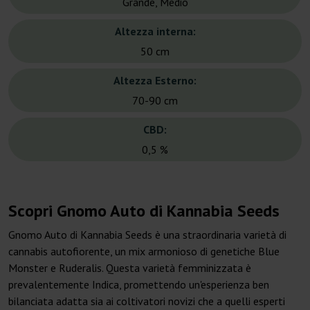
Grande, Medio
Altezza interna:
50 cm
Altezza Esterno:
70-90 cm
CBD:
0,5 %
Scopri Gnomo Auto di Kannabia Seeds
Gnomo Auto di Kannabia Seeds è una straordinaria varietà di
cannabis autofiorente, un mix armonioso di genetiche Blue
Monster e Ruderalis. Questa varietà femminizzata è
prevalentemente Indica, promettendo un'esperienza ben
bilanciata adatta sia ai coltivatori novizi che a quelli esperti