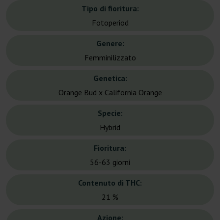
Tipo di fioritura:
Fotoperiod
Genere:
Femminilizzato
Genetica:
Orange Bud x California Orange
Specie:
Hybrid
Fioritura:
56-63 giorni
Contenuto di THC:
21 %
Azione: