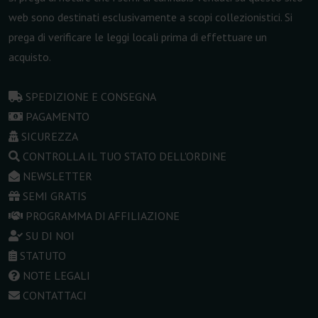
web sono destinati esclusivamente a scopi collezionistici. Si
prega di verificare le leggi locali prima di effettuare un
acquisto.
SPEDIZIONE E CONSEGNA
PAGAMENTO
SICUREZZA
CONTROLLA IL TUO STATO DELL'ORDINE
NEWSLETTER
SEMI GRATIS
PROGRAMMA DI AFFILIAZIONE
SU DI NOI
STATUTO
NOTE LEGALI
CONTATTACI