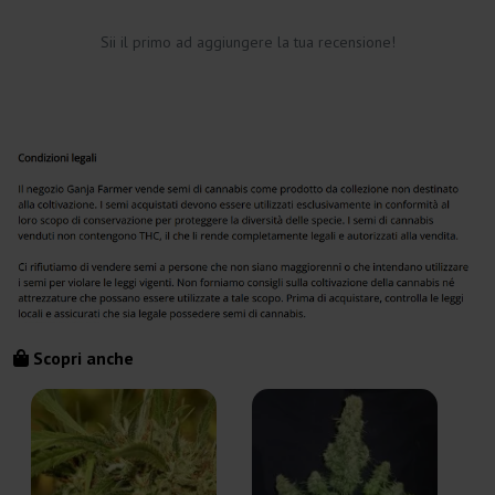
Sii il primo ad aggiungere la tua recensione!
Scopri anche