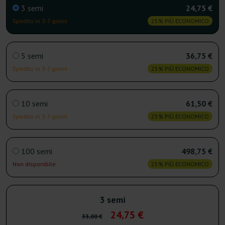
3 semi
24,75 €
Spedito in 3-7 giorni
25% PIÙ ECONOMICO
5 semi
36,75 €
Spedito in 3-7 giorni
25% PIÙ ECONOMICO
10 semi
61,50 €
Spedito in 3-7 giorni
25% PIÙ ECONOMICO
100 semi
498,75 €
Non disponibile
25% PIÙ ECONOMICO
3 semi
24,75 €
33,00 €