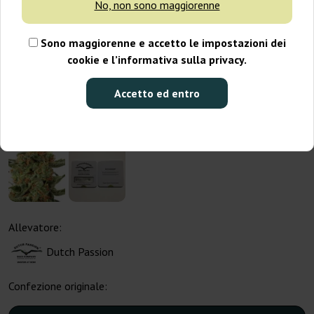
No, non sono maggiorenne
Sono maggiorenne e accetto le impostazioni dei
cookie e l’informativa sulla privacy.
Accetto ed entro
Allevatore:
Dutch Passion
Confezione originale: