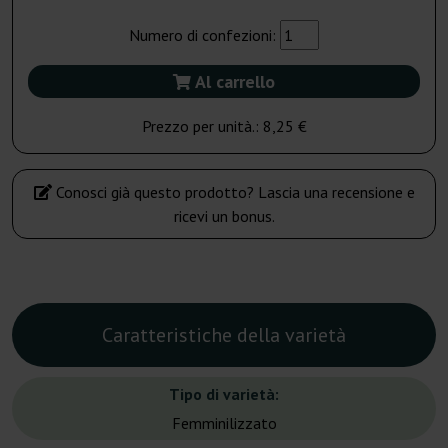
Numero di confezioni:
Al carrello
Prezzo per unità.:
8,25 €
Conosci già questo prodotto? Lascia una recensione e
ricevi un bonus.
Caratteristiche della varietà
Tipo di varietà:
Femminilizzato