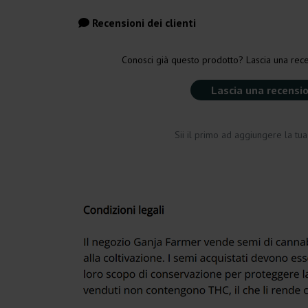
Recensioni dei clienti
Conosci già questo prodotto? Lascia una rece
Lascia una recensi
Sii il primo ad aggiungere la tu