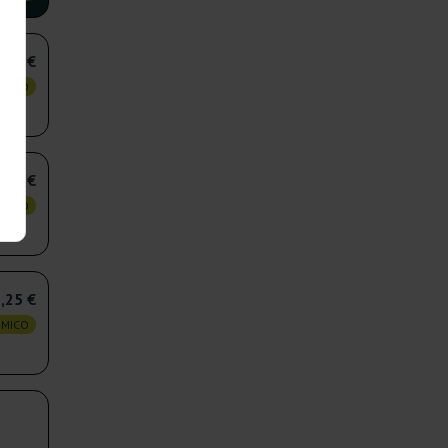
,75 €
OMICO
,75 €
OMICO
,25 €
OMICO