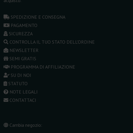
acquisto.
SPEDIZIONE E CONSEGNA
PAGAMENTO
SICUREZZA
CONTROLLA IL TUO STATO DELL'ORDINE
NEWSLETTER
SEMI GRATIS
PROGRAMMA DI AFFILIAZIONE
SU DI NOI
STATUTO
NOTE LEGALI
CONTATTACI
Cambia negozio: