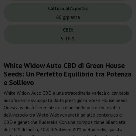
Coltura all'aperto:
60 g/pianta
CBD:
5-10 %
White Widow Auto CBD di Green House
Seeds: Un Perfetto Equilibrio tra Potenza
e Sollievo
White Widow Auto CBD è una straordinaria varietà di cannabis
autofiorente sviluppata dalla prestigiosa Green House Seeds.
Questa varietà femminizzata è un ibrido unico che risulta
dall'incrocio tra White Widow, varietà ad alto contenuto di
CBD e genetiche Ruderalis. Con una composizione bilanciata
del 40% di Indica, 40% di Sativa e 20% di Ruderalis, questa