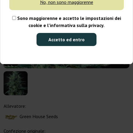
No, non sono maggiorenne
Sono maggiorenne e accetto le impostazioni dei
cookie e l’informativa sulla privacy.
Accetto ed entro
Allevatore:
Green House Seeds
Confezione originale: