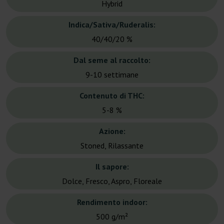
Hybrid
Indica/Sativa/Ruderalis:
40/40/20 %
Dal seme al raccolto:
9-10 settimane
Contenuto di THC:
5-8 %
Azione:
Stoned, Rilassante
Il sapore:
Dolce, Fresco, Aspro, Floreale
Rendimento indoor:
500 g/m²