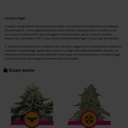
Scopri anche