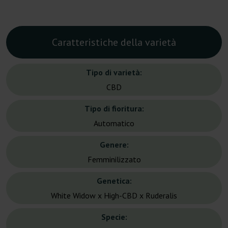
Caratteristiche della varietà
Tipo di varietà:
CBD
Tipo di fioritura:
Automatico
Genere:
Femminilizzato
Genetica:
White Widow x High-CBD x Ruderalis
Specie: