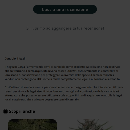
Lascia una recensione
Sii il primo ad aggiungere la tua recensione!
Scopri anche