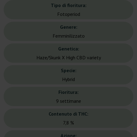
Tipo di fioritura:
Fotoperiod
Genere:
Femminilizzato
Genetica:
Haze/Skunk X High CBD variety
Specie:
Hybrid
Fioritura:
9 settimane
Contenuto di THC:
7,8 %
Azione: