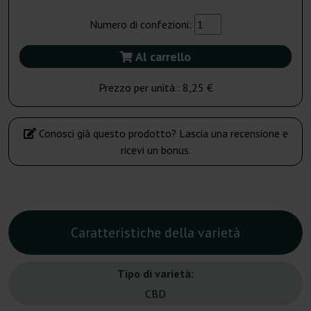
Numero di confezioni:
Al carrello
Prezzo per unità.:
8,25 €
Conosci già questo prodotto? Lascia una recensione e
ricevi un bonus.
Caratteristiche della varietà
Tipo di varietà:
CBD