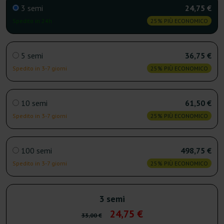
3 semi
24,75 €
Spedito in 24h
25% PIÙ ECONOMICO
5 semi
36,75 €
Spedito in 3-7 giorni
25% PIÙ ECONOMICO
10 semi
61,50 €
Spedito in 3-7 giorni
25% PIÙ ECONOMICO
100 semi
498,75 €
Spedito in 3-7 giorni
25% PIÙ ECONOMICO
3 semi
24,75 €
33,00 €