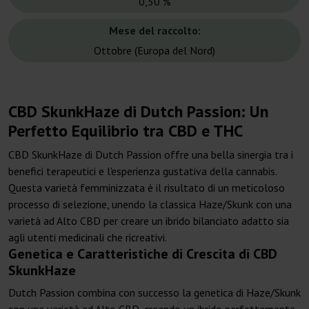
0,50 %
Mese del raccolto:
Ottobre (Europa del Nord)
CBD SkunkHaze di Dutch Passion: Un
Perfetto Equilibrio tra CBD e THC
CBD SkunkHaze di Dutch Passion offre una bella sinergia tra i
benefici terapeutici e l'esperienza gustativa della cannabis.
Questa varietà femminizzata è il risultato di un meticoloso
processo di selezione, unendo la classica Haze/Skunk con una
varietà ad Alto CBD per creare un ibrido bilanciato adatto sia
agli utenti medicinali che ricreativi.
Genetica e Caratteristiche di Crescita di CBD
SkunkHaze
Dutch Passion combina con successo la genetica di Haze/Skunk