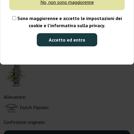
No, non sono maggiorenne
Sono maggiorenne e accetto le impostazioni dei
cookie e l’informativa sulla privacy.
Accetto ed entro
Allevatore:
Dutch Passion
Confezione originale: