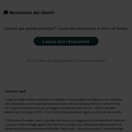
Recensioni dei clienti
Conosci già questo prodotto? Lascia una recensione e ricevi un bonus.
Lascia una recensione
Sii il primo ad aggiungere la tua recensione!