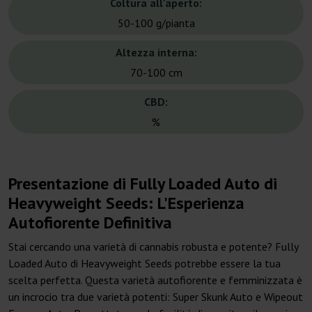
Coltura all'aperto:
50-100 g/pianta
Altezza interna:
70-100 cm
CBD:
%
Presentazione di Fully Loaded Auto di
Heavyweight Seeds: L'Esperienza
Autofiorente Definitiva
Stai cercando una varietà di cannabis robusta e potente? Fully
Loaded Auto di Heavyweight Seeds potrebbe essere la tua
scelta perfetta. Questa varietà autofiorente e femminizzata è
un incrocio tra due varietà potenti: Super Skunk Auto e Wipeout