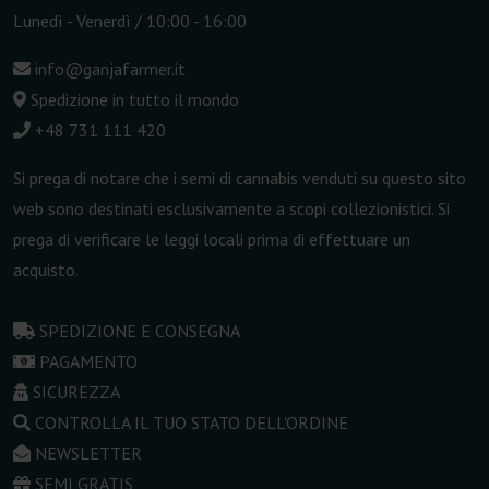
Lunedì - Venerdì / 10:00 - 16:00
info@ganjafarmer.it
Spedizione in tutto il mondo
+48 731 111 420
Si prega di notare che i semi di cannabis venduti su questo sito
web sono destinati esclusivamente a scopi collezionistici. Si
prega di verificare le leggi locali prima di effettuare un
acquisto.
SPEDIZIONE E CONSEGNA
PAGAMENTO
SICUREZZA
CONTROLLA IL TUO STATO DELL'ORDINE
NEWSLETTER
SEMI GRATIS