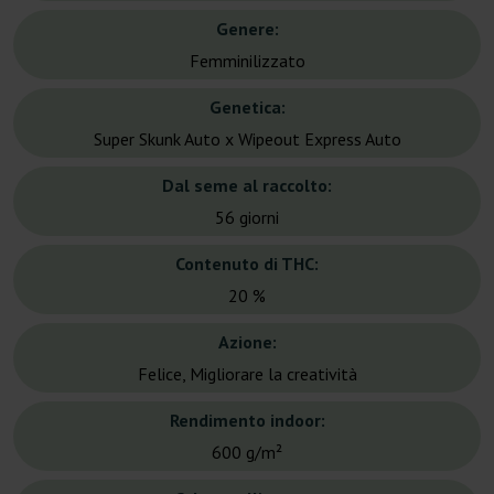
Genere:
Femminilizzato
Genetica:
Super Skunk Auto x Wipeout Express Auto
Dal seme al raccolto:
56 giorni
Contenuto di THC:
20 %
Azione:
Felice, Migliorare la creatività
Rendimento indoor:
600 g/m²