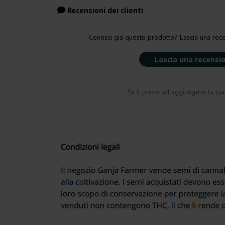
Recensioni dei clienti
Conosci già questo prodotto? Lascia una rece
Lascia una recensi
Sii il primo ad aggiungere la tu