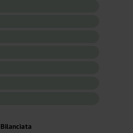
Bilanciata