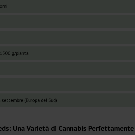
orni
1500 g/pianta
 settembre (Europa del Sud)
ds: Una Varietà di Cannabis Perfettamente 