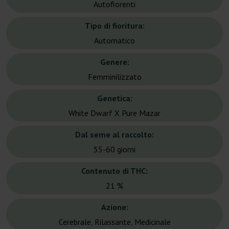
Autofiorenti
Tipo di fioritura:
Automatico
Genere:
Femminilizzato
Genetica:
White Dwarf X Pure Mazar
Dal seme al raccolto:
55-60 giorni
Contenuto di THC:
21 %
Azione:
Cerebrale, Rilassante, Medicinale