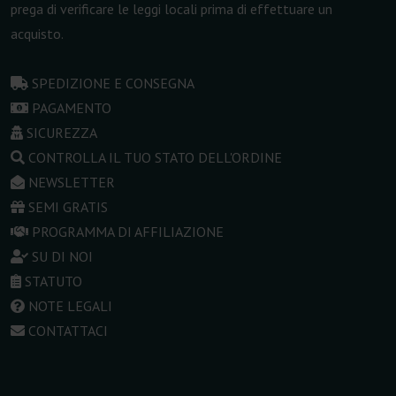
prega di verificare le leggi locali prima di effettuare un
acquisto.
SPEDIZIONE E CONSEGNA
PAGAMENTO
SICUREZZA
CONTROLLA IL TUO STATO DELL'ORDINE
NEWSLETTER
SEMI GRATIS
PROGRAMMA DI AFFILIAZIONE
SU DI NOI
STATUTO
NOTE LEGALI
CONTATTACI