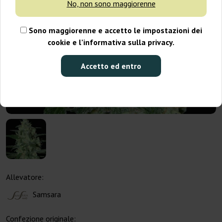
No, non sono maggiorenne
Sono maggiorenne e accetto le impostazioni dei
cookie e l’informativa sulla privacy.
Accetto ed entro
Allevatore:
Samsara
Confezione originale: