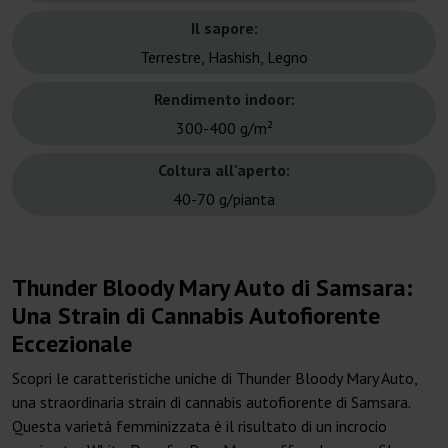
Il sapore:
Terrestre, Hashish, Legno
Rendimento indoor:
300-400 g/m²
Coltura all'aperto:
40-70 g/pianta
Thunder Bloody Mary Auto di Samsara:
Una Strain di Cannabis Autofiorente
Eccezionale
Scopri le caratteristiche uniche di Thunder Bloody Mary Auto,
una straordinaria strain di cannabis autofiorente di Samsara.
Questa varietà femminizzata è il risultato di un incrocio