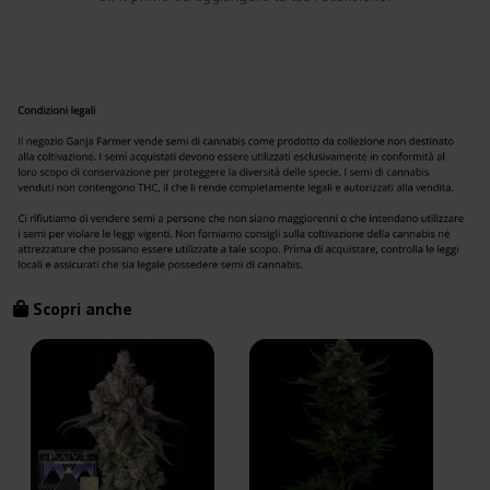
Scopri anche