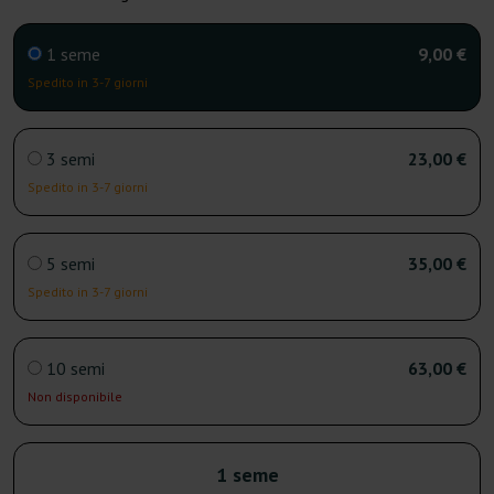
1 seme
9,00 €
Spedito in 3-7 giorni
3 semi
23,00 €
Spedito in 3-7 giorni
5 semi
35,00 €
Spedito in 3-7 giorni
10 semi
63,00 €
Non disponibile
1 seme