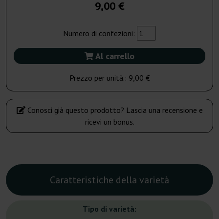
9,00 €
Numero di confezioni:
Al carrello
Prezzo per unità.:
9,00 €
Conosci già questo prodotto? Lascia una recensione e
ricevi un bonus.
Caratteristiche della varietà
Tipo di varietà: