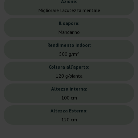
Azione:
Migliorare l'acutezza mentale
Il sapore:
Mandarino
Rendimento indoor:
500 g/m²
Coltura all'aperto:
120 g/pianta
Altezza interna:
100 cm
Altezza Esterno:
120 cm