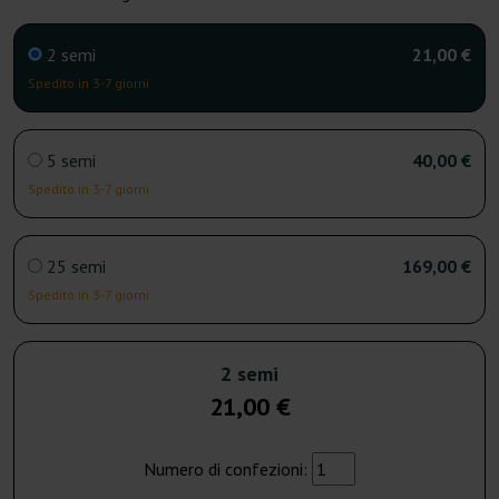
2 semi
21,00 €
Spedito in 3-7 giorni
5 semi
40,00 €
Spedito in 3-7 giorni
25 semi
169,00 €
Spedito in 3-7 giorni
2 semi
21,00 €
Numero di confezioni: