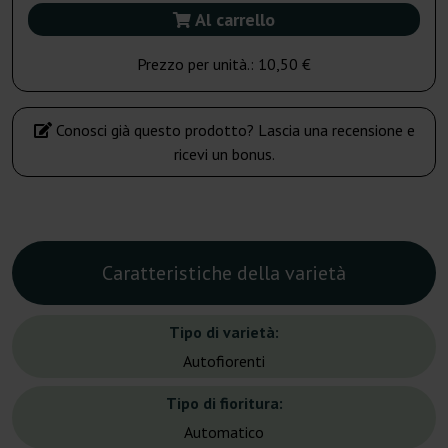
Al carrello
Prezzo per unità.:
10,50 €
Conosci già questo prodotto? Lascia una recensione e
ricevi un bonus.
Caratteristiche della varietà
Tipo di varietà:
Autofiorenti
Tipo di fioritura:
Automatico