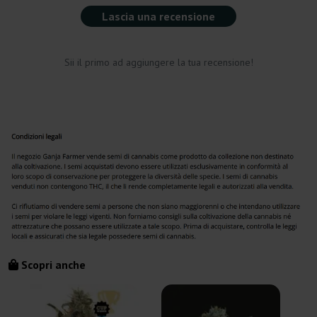
Lascia una recensione
Sii il primo ad aggiungere la tua recensione!
Scopri anche