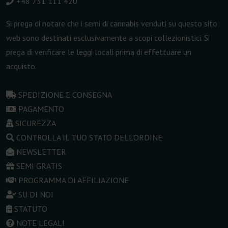
+48 731 111 420
Si prega di notare che i semi di cannabis venduti su questo sito
web sono destinati esclusivamente a scopi collezionistici. Si
prega di verificare le leggi locali prima di effettuare un
acquisto.
SPEDIZIONE E CONSEGNA
PAGAMENTO
SICUREZZA
CONTROLLA IL TUO STATO DELL'ORDINE
NEWSLETTER
SEMI GRATIS
PROGRAMMA DI AFFILIAZIONE
SU DI NOI
STATUTO
NOTE LEGALI