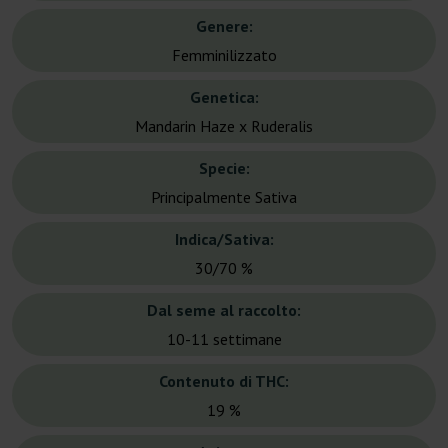
Genere:
Femminilizzato
Genetica:
Mandarin Haze x Ruderalis
Specie:
Principalmente Sativa
Indica/Sativa:
30/70 %
Dal seme al raccolto:
10-11 settimane
Contenuto di THC:
19 %