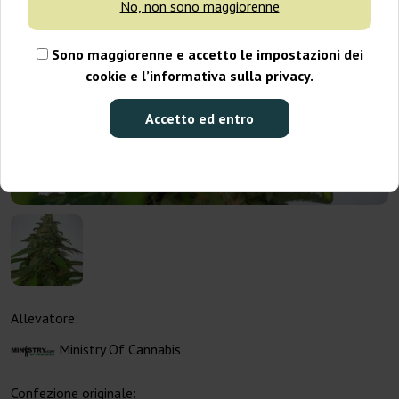
No, non sono maggiorenne
Sono maggiorenne e accetto le impostazioni dei
cookie e l’informativa sulla privacy.
Accetto ed entro
Allevatore:
Ministry Of Cannabis
Confezione originale: