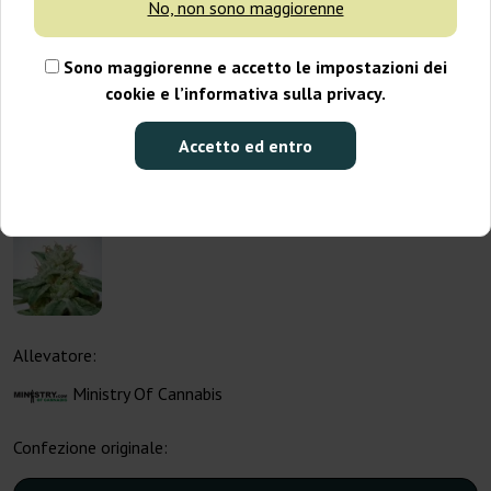
No, non sono maggiorenne
Sono maggiorenne e accetto le impostazioni dei
cookie e l’informativa sulla privacy.
Accetto ed entro
Allevatore:
Ministry Of Cannabis
Confezione originale: