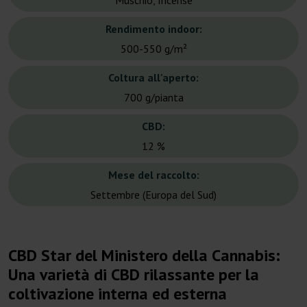
Muschio, Incense
Rendimento indoor:
500-550 g/m²
Coltura all'aperto:
700 g/pianta
CBD:
12 %
Mese del raccolto:
Settembre (Europa del Sud)
CBD Star del Ministero della Cannabis:
Una varietà di CBD rilassante per la
coltivazione interna ed esterna