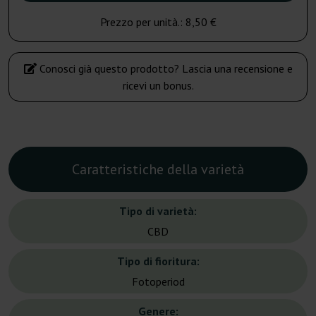
Prezzo per unità.:
8,50 €
Conosci già questo prodotto? Lascia una recensione e
ricevi un bonus.
Caratteristiche della varietà
Tipo di varietà:
CBD
Tipo di fioritura:
Fotoperiod
Genere: