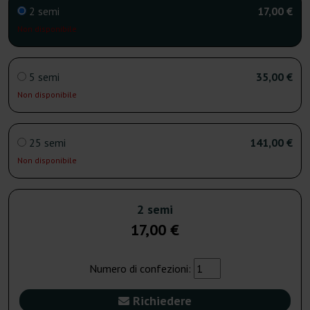
2 semi
17,00 €
Non disponibile
5 semi
35,00 €
Non disponibile
25 semi
141,00 €
Non disponibile
2 semi
17,00 €
Numero di confezioni:
Richiedere