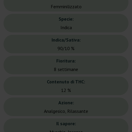
Femminilizzato
Specie:
Indica
Indica/Sativa:
90/10 %
Fioritura:
8 settimane
Contenuto di THC:
12 %
Azione:
Analgesico, Rilassante
Il sapore: