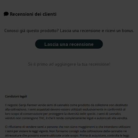
Recensioni dei clienti
Conosci già questo prodotto? Lascia una recensione e ricevi un bonus.
Lascia una recensione
Sii il primo ad aggiungere la tua recensione!