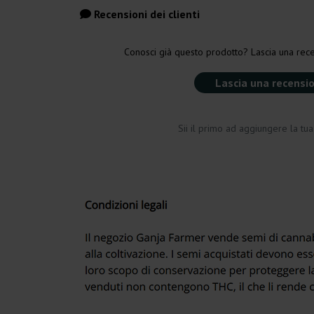
Recensioni dei clienti
Conosci già questo prodotto? Lascia una rece
Lascia una recensi
Sii il primo ad aggiungere la tu