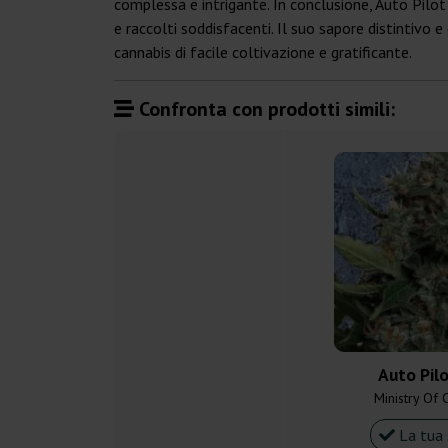
complessa e intrigante. In conclusione, Auto Pilot
e raccolti soddisfacenti. Il suo sapore distintivo 
cannabis di facile coltivazione e gratificante.
Confronta con prodotti simili:
Auto Pil
Ministry Of 
La tua 