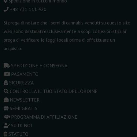
Spedizione in tutto il mondo
+48 731 111 420
Si prega di notare che i semi di cannabis venduti su questo sito
web sono destinati esclusivamente a scopi collezionistici. Si
prega di verificare le leggi locali prima di effettuare un
acquisto.
SPEDIZIONE E CONSEGNA
PAGAMENTO
SICUREZZA
CONTROLLA IL TUO STATO DELL'ORDINE
NEWSLETTER
SEMI GRATIS
PROGRAMMA DI AFFILIAZIONE
SU DI NOI
STATUTO