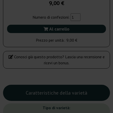
9,00 €
Numero di confezioni:
Al carrello
Prezzo per unità.:
9,00 €
Conosci già questo prodotto? Lascia una recensione e
ricevi un bonus.
Caratteristiche della varietà
Tipo di varietà: