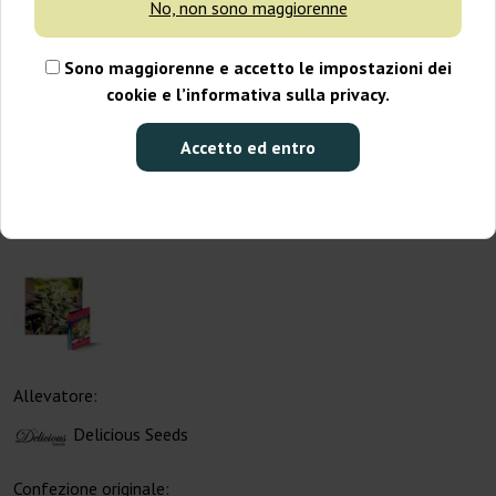
No, non sono maggiorenne
Sono maggiorenne e accetto le impostazioni dei
cookie e l’informativa sulla privacy.
Accetto ed entro
Allevatore:
Delicious Seeds
Confezione originale: