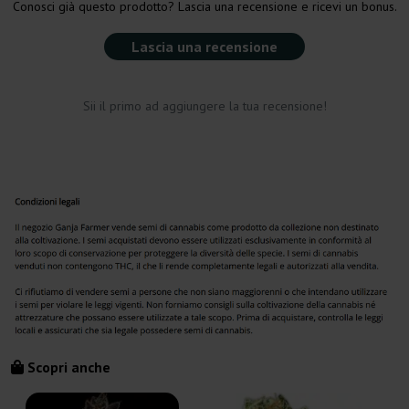
Conosci già questo prodotto? Lascia una recensione e ricevi un bonus.
Lascia una recensione
Sii il primo ad aggiungere la tua recensione!
Scopri anche