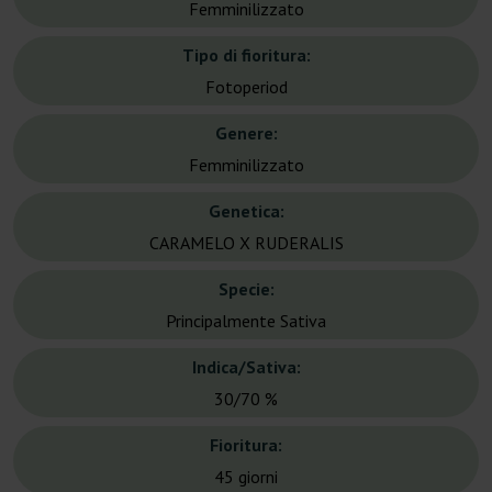
Femminilizzato
Tipo di fioritura:
Fotoperiod
Genere:
Femminilizzato
Genetica:
CARAMELO X RUDERALIS
Specie:
Principalmente Sativa
Indica/Sativa:
30/70 %
Fioritura:
45 giorni