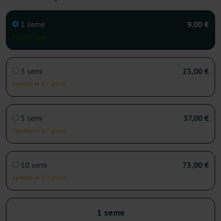
1 seme
9,00 €
Spedito oggi
3 semi
23,00 €
Spedito in 3-7 giorni
5 semi
37,00 €
Spedito in 3-7 giorni
10 semi
73,00 €
Spedito in 3-7 giorni
1 seme