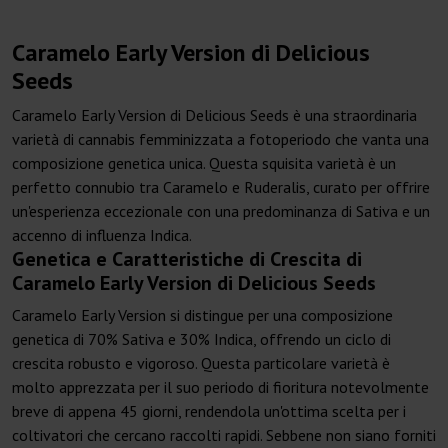
Caramelo Early Version di Delicious
Seeds
Caramelo Early Version di Delicious Seeds è una straordinaria
varietà di cannabis femminizzata a fotoperiodo che vanta una
composizione genetica unica. Questa squisita varietà è un
perfetto connubio tra Caramelo e Ruderalis, curato per offrire
un'esperienza eccezionale con una predominanza di Sativa e un
accenno di influenza Indica.
Genetica e Caratteristiche di Crescita di
Caramelo Early Version di Delicious Seeds
Caramelo Early Version si distingue per una composizione
genetica di 70% Sativa e 30% Indica, offrendo un ciclo di
crescita robusto e vigoroso. Questa particolare varietà è
molto apprezzata per il suo periodo di fioritura notevolmente
breve di appena 45 giorni, rendendola un'ottima scelta per i
coltivatori che cercano raccolti rapidi. Sebbene non siano forniti