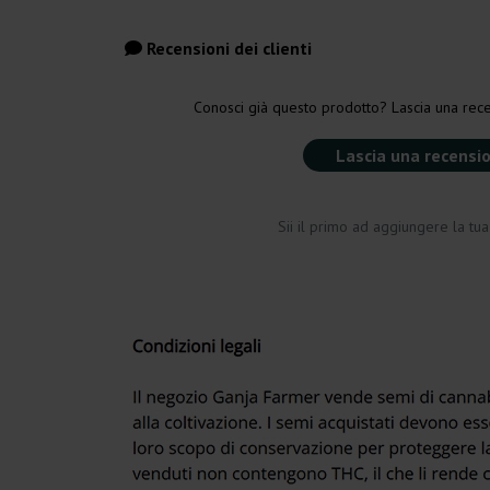
Recensioni dei clienti
Conosci già questo prodotto? Lascia una rece
Lascia una recensi
Sii il primo ad aggiungere la tu