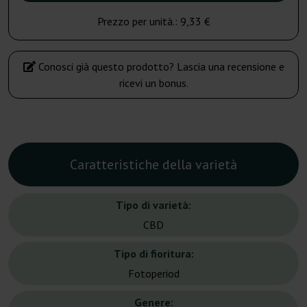
Prezzo per unità.:
9,33 €
Conosci già questo prodotto? Lascia una recensione e
ricevi un bonus.
Caratteristiche della varietà
Tipo di varietà:
CBD
Tipo di fioritura:
Fotoperiod
Genere: