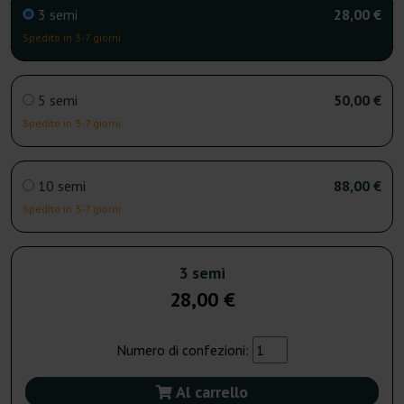
3 semi
28,00 €
Spedito in 3-7 giorni
5 semi
50,00 €
Spedito in 3-7 giorni
10 semi
88,00 €
Spedito in 3-7 giorni
3 semi
28,00 €
Numero di confezioni:
Al carrello