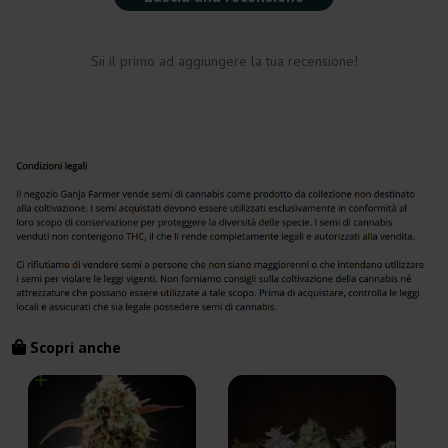
Sii il primo ad aggiungere la tua recensione!
Scopri anche