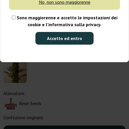
No, non sono maggiorenne
Sono maggiorenne e accetto le impostazioni dei
cookie e l’informativa sulla privacy.
Accetto ed entro
Allevatore:
Resin Seeds
Confezione originale: