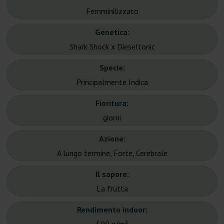
Femminilizzato
Genetica:
Shark Shock x Dieseltonic
Specie:
Principalmente Indica
Fioritura:
giorni
Azione:
A lungo termine, Forte, Cerebrale
Il sapore:
La frutta
Rendimento indoor: