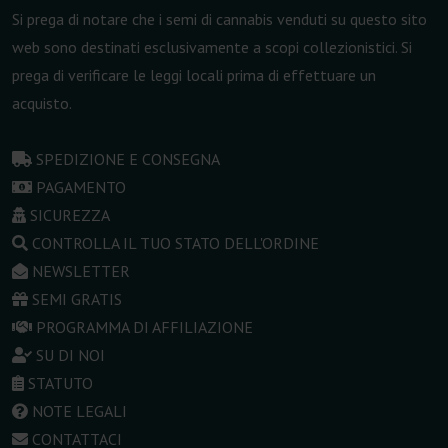
Si prega di notare che i semi di cannabis venduti su questo sito
web sono destinati esclusivamente a scopi collezionistici. Si
prega di verificare le leggi locali prima di effettuare un
acquisto.
SPEDIZIONE E CONSEGNA
PAGAMENTO
SICUREZZA
CONTROLLA IL TUO STATO DELL'ORDINE
NEWSLETTER
SEMI GRATIS
PROGRAMMA DI AFFILIAZIONE
SU DI NOI
STATUTO
NOTE LEGALI
CONTATTACI