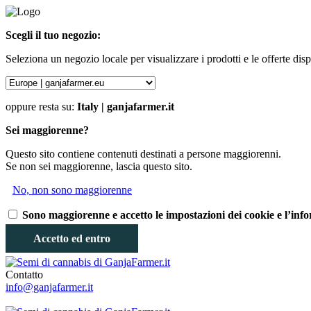
Scegli il tuo negozio:
Seleziona un negozio locale per visualizzare i prodotti e le offerte dispo
oppure resta su:
Italy | ganjafarmer.it
Sei maggiorenne?
Questo sito contiene contenuti destinati a persone maggiorenni.
Se non sei maggiorenne, lascia questo sito.
No, non sono maggiorenne
Sono maggiorenne e accetto le impostazioni dei cookie e l’info
Accetto ed entro
Contatto
info@ganjafarmer.it