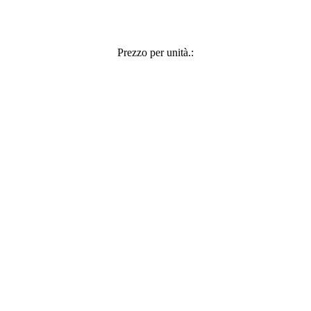
Prezzo per unità.: