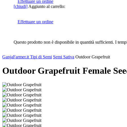
Effettuare un ordine
[chiudi]
Aggiunto al carrello:
Effettuare un ordine
Questo prodotto non è disponibile in quantità sufficienti. I temp
GanjaFarmer.it
Tipi di Semi
Semi Sativa
Outdoor Grapefruit
Outdoor Grapefruit Female See