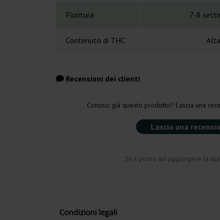
Fioritura
7-8 sett
Contenuto di THC
Alt
Recensioni dei clienti
Conosci già questo prodotto? Lascia una rece
Lascia una recensi
Sii il primo ad aggiungere la tu