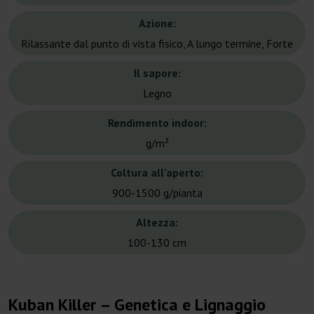
Azione:
Rilassante dal punto di vista fisico, A lungo termine, Forte
Il sapore:
Legno
Rendimento indoor:
g/m²
Coltura all'aperto:
900-1500 g/pianta
Altezza:
100-130 cm
Kuban Killer – Genetica e Lignaggio