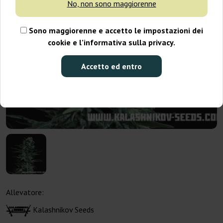
No, non sono maggiorenne
Sono maggiorenne e accetto le impostazioni dei
cookie e l’informativa sulla privacy.
Accetto ed entro
Allevatore:
Kalashnikov Seeds