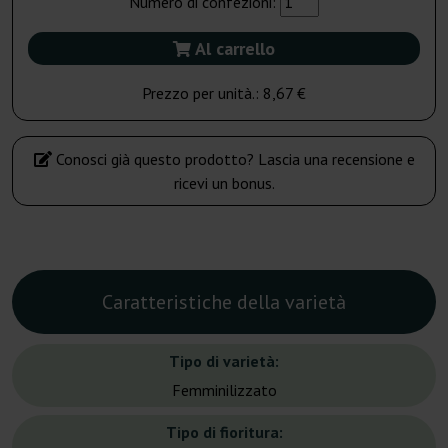
Numero di confezioni:
Al carrello
Prezzo per unità.:
8,67 €
Conosci già questo prodotto? Lascia una recensione e
ricevi un bonus.
Caratteristiche della varietà
Tipo di varietà:
Femminilizzato
Tipo di fioritura: