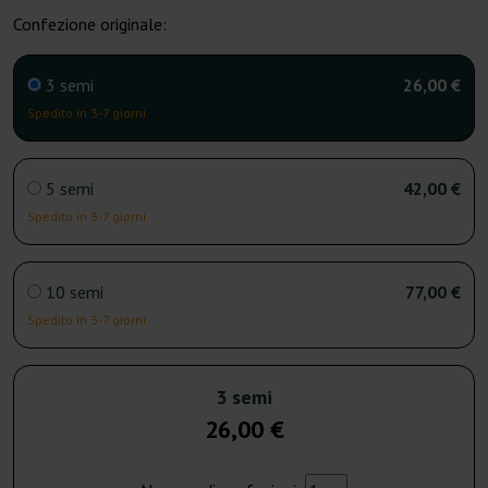
Confezione originale:
3 semi
26,00 €
Spedito in 3-7 giorni
5 semi
42,00 €
Spedito in 3-7 giorni
10 semi
77,00 €
Spedito in 3-7 giorni
3 semi
26,00 €