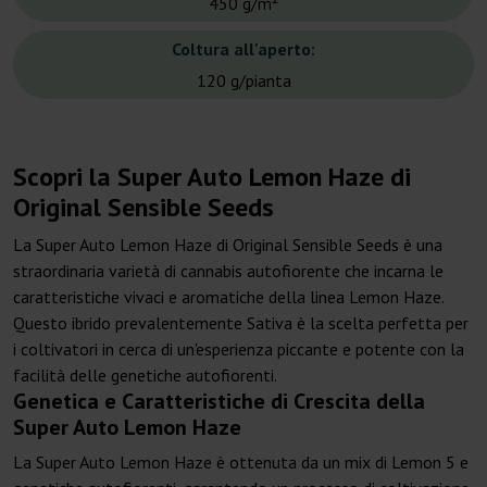
450 g/m²
Coltura all'aperto:
120 g/pianta
Scopri la Super Auto Lemon Haze di
Original Sensible Seeds
La Super Auto Lemon Haze di Original Sensible Seeds è una
straordinaria varietà di cannabis autofiorente che incarna le
caratteristiche vivaci e aromatiche della linea Lemon Haze.
Questo ibrido prevalentemente Sativa è la scelta perfetta per
i coltivatori in cerca di un'esperienza piccante e potente con la
facilità delle genetiche autofiorenti.
Genetica e Caratteristiche di Crescita della
Super Auto Lemon Haze
La Super Auto Lemon Haze è ottenuta da un mix di Lemon 5 e