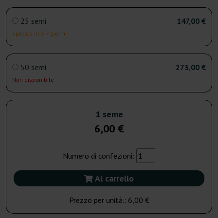
25 semi
147,00 €
Spedito in 3-7 giorni
50 semi
273,00 €
Non disponibile
1 seme
6,00 €
Numero di confezioni:
Al carrello
Prezzo per unità.:
6,00 €