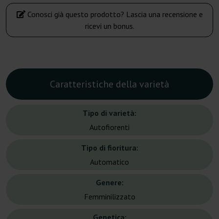
Conosci già questo prodotto? Lascia una recensione e
ricevi un bonus.
Caratteristiche della varietà
Tipo di varietà:
Autofiorenti
Tipo di fioritura:
Automatico
Genere:
Femminilizzato
Genetica: