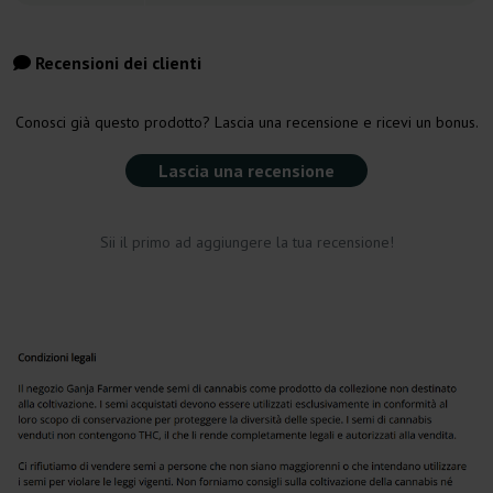
Recensioni dei clienti
Conosci già questo prodotto? Lascia una recensione e ricevi un bonus.
Lascia una recensione
Sii il primo ad aggiungere la tua recensione!