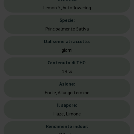
Lemon 5, Autoflowering
Specie:
Principalmente Sativa
Dal seme al raccolto:
giorni
Contenuto di THC:
19 %
Azione:
Forte, A lungo termine
Il sapore:
Haze, Limone
Rendimento indoor: