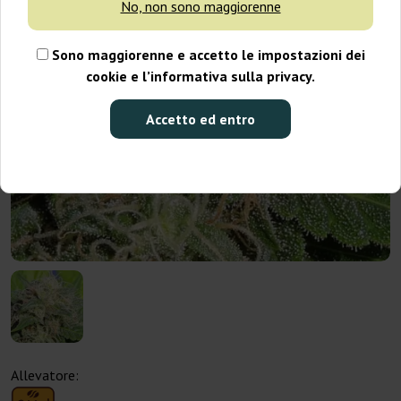
No, non sono maggiorenne
Sono maggiorenne e accetto le impostazioni dei
cookie e l’informativa sulla privacy.
Accetto ed entro
Allevatore: