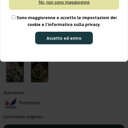
No, non sono maggiorenne
Sono maggiorenne e accetto le impostazioni dei
cookie e l’informativa sulla privacy.
Accetto ed entro
Allevatore:
Positronics
Confezione originale: