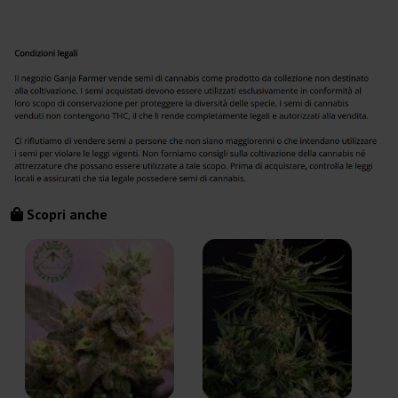
Scopri anche