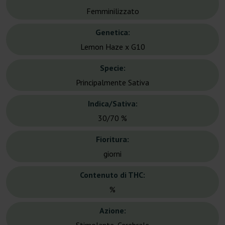
Femminilizzato
Genetica:
Lemon Haze x G10
Specie:
Principalmente Sativa
Indica/Sativa:
30/70 %
Fioritura:
giorni
Contenuto di THC:
%
Azione: