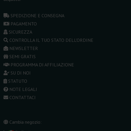
SPEDIZIONE E CONSEGNA
PAGAMENTO
SICUREZZA
CONTROLLA IL TUO STATO DELL'ORDINE
NEWSLETTER
SEMI GRATIS
PROGRAMMA DI AFFILIAZIONE
SU DI NOI
STATUTO
NOTE LEGALI
CONTATTACI
Cambia negozio: