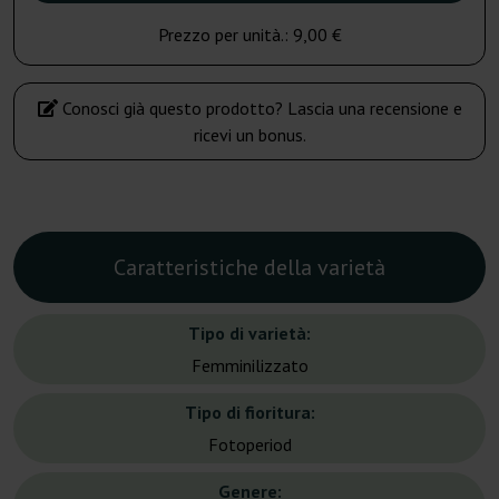
Prezzo per unità.:
9,00 €
Conosci già questo prodotto? Lascia una recensione e
ricevi un bonus.
Caratteristiche della varietà
Tipo di varietà:
Femminilizzato
Tipo di fioritura:
Fotoperiod
Genere: