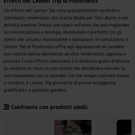
Effetti del Lemon Trip di Positronics
Gli effetti del Lemon Trip sono principalmente cerebrali e
stimolanti, rendendolo una scelta ideale per l'uso diurno o per
attività creative. Induce uno stato euforico che può migliorare
la concentrazione e l'energia, diventando il preferito tra gli
utenti che cercano motivazione e ispirazione. In conclusione, il
Lemon Trip di Positronics offre agli appassionati di cannabis
una varietà sativa-dominante ad alto rendimento, saporita e
potente. I suoi effetti stimolanti e il delizioso gusto di limone
lo rendono un must-try per coloro che desiderano elevare la
loro esperienza con la cannabis. Sia che venga coltivato indoor
o outdoor, il Lemon Trip promette di essere un'aggiunta
gratificante a qualsiasi giardino.
Confronta con prodotti simili: