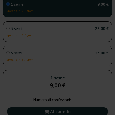
1 seme
9,00 €
Spedito in 3-7 giorni
3 semi
23,00 €
Spedito in 3-7 giorni
5 semi
33,00 €
Spedito in 3-7 giorni
1 seme
9,00 €
Numero di confezioni:
Al carrello