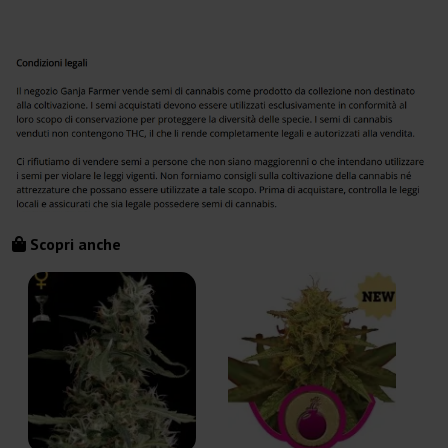
Scopri anche