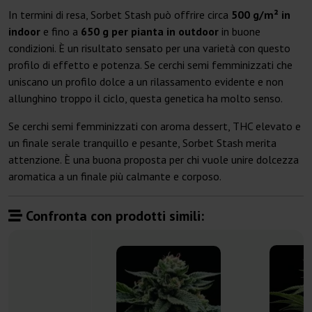
In termini di resa, Sorbet Stash può offrire circa
500 g/m² in
indoor
e fino a
650 g per pianta in outdoor
in buone
condizioni. È un risultato sensato per una varietà con questo
profilo di effetto e potenza. Se cerchi semi femminizzati che
uniscano un profilo dolce a un rilassamento evidente e non
allunghino troppo il ciclo, questa genetica ha molto senso.
Se cerchi semi femminizzati con aroma dessert, THC elevato e
un finale serale tranquillo e pesante, Sorbet Stash merita
attenzione. È una buona proposta per chi vuole unire dolcezza
aromatica a un finale più calmante e corposo.
Confronta con prodotti simili: