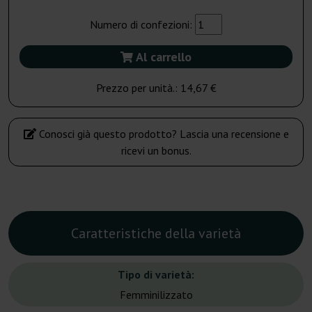
Numero di confezioni:
Al carrello
Prezzo per unità.:
14,67 €
Conosci già questo prodotto? Lascia una recensione e
ricevi un bonus.
Caratteristiche della varietà
Tipo di varietà:
Femminilizzato