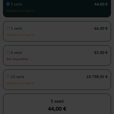
3 semi
44,00 €
Spedito in 3-7 giorni
5 semi
66,00 €
Spedito in 3-7 giorni
6 semi
83,00 €
Non disponibile
10 semi
10 798,92 €
Spedito in 3-7 giorni
3 semi
44,00 €