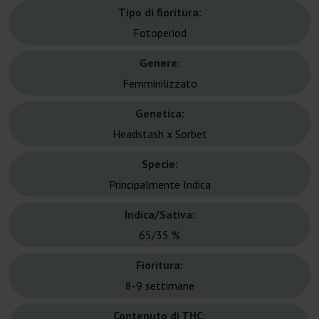
Tipo di fioritura:
Fotoperiod
Genere:
Femminilizzato
Genetica:
Headstash x Sorbet
Specie:
Principalmente Indica
Indica/Sativa:
65/35 %
Fioritura:
8-9 settimane
Contenuto di THC: