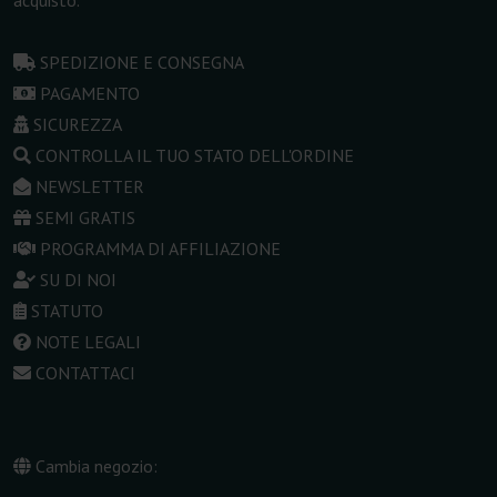
acquisto.
SPEDIZIONE E CONSEGNA
PAGAMENTO
SICUREZZA
CONTROLLA IL TUO STATO DELL'ORDINE
NEWSLETTER
SEMI GRATIS
PROGRAMMA DI AFFILIAZIONE
SU DI NOI
STATUTO
NOTE LEGALI
CONTATTACI
Cambia negozio: