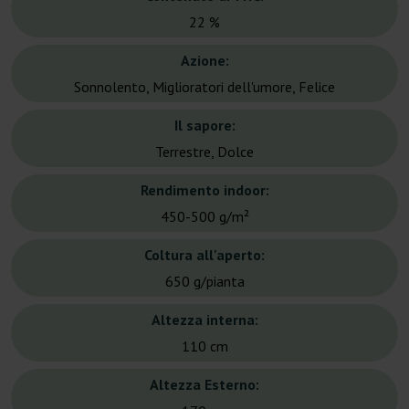
22 %
Azione:
Sonnolento, Miglioratori dell'umore, Felice
Il sapore:
Terrestre, Dolce
Rendimento indoor:
450-500 g/m²
Coltura all'aperto:
650 g/pianta
Altezza interna:
110 cm
Altezza Esterno: