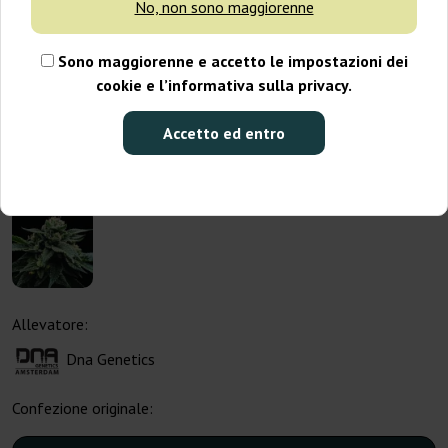
No, non sono maggiorenne
Sono maggiorenne e accetto le impostazioni dei
cookie e l’informativa sulla privacy.
Accetto ed entro
Allevatore:
Dna Genetics
Confezione originale: