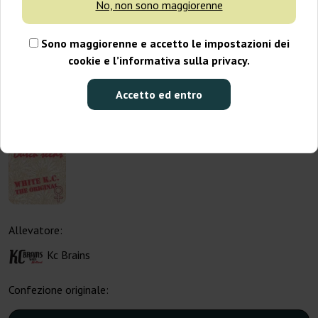
No, non sono maggiorenne
Sono maggiorenne e accetto le impostazioni dei
cookie e l’informativa sulla privacy.
Accetto ed entro
Allevatore:
Kc Brains
Confezione originale: