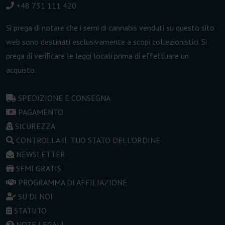
+48 731 111 420
Si prega di notare che i semi di cannabis venduti su questo sito
web sono destinati esclusivamente a scopi collezionistici. Si
prega di verificare le leggi locali prima di effettuare un
acquisto.
SPEDIZIONE E CONSEGNA
PAGAMENTO
SICUREZZA
CONTROLLA IL TUO STATO DELL'ORDINE
NEWSLETTER
SEMI GRATIS
PROGRAMMA DI AFFILIAZIONE
SU DI NOI
STATUTO
NOTE LEGALI