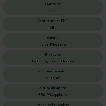
Fioritura:
giorni
Contenuto di THC:
Alta
Azione:
Forte, Rilassante
Il sapore:
La frutta, Fresco, Floreale
Rendimento indoor:
450 g/m²
Coltura all'aperto:
850-900 g/pianta
Mese del raccolto: