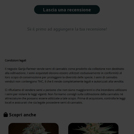
Lascia una recensione
Sii il primo ad aggiungere la tua recensione!
Scopri anche