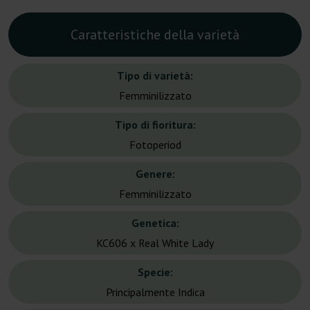
Caratteristiche della varietà
Tipo di varietà:
Femminilizzato
Tipo di fioritura:
Fotoperiod
Genere:
Femminilizzato
Genetica:
KC606 x Real White Lady
Specie:
Principalmente Indica