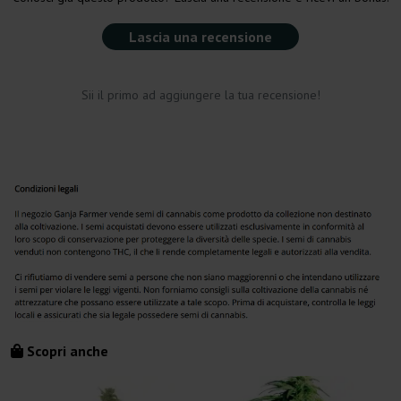
Lascia una recensione
Sii il primo ad aggiungere la tua recensione!
Scopri anche