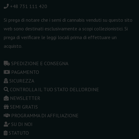
+48 731 111 420
Si prega di notare che i semi di cannabis venduti su questo sito
web sono destinati esclusivamente a scopi collezionistici. Si
prega di verificare le leggi locali prima di effettuare un
acquisto.
SPEDIZIONE E CONSEGNA
PAGAMENTO
SICUREZZA
CONTROLLA IL TUO STATO DELL'ORDINE
NEWSLETTER
SEMI GRATIS
PROGRAMMA DI AFFILIAZIONE
SU DI NOI
STATUTO