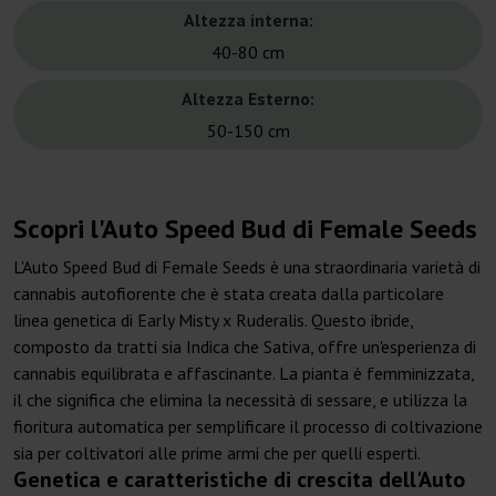
Altezza interna:
40-80 cm
Altezza Esterno:
50-150 cm
Scopri l'Auto Speed Bud di Female Seeds
L'Auto Speed Bud di Female Seeds è una straordinaria varietà di
cannabis autofiorente che è stata creata dalla particolare
linea genetica di Early Misty x Ruderalis. Questo ibride,
composto da tratti sia Indica che Sativa, offre un'esperienza di
cannabis equilibrata e affascinante. La pianta è femminizzata,
il che significa che elimina la necessità di sessare, e utilizza la
fioritura automatica per semplificare il processo di coltivazione
sia per coltivatori alle prime armi che per quelli esperti.
Genetica e caratteristiche di crescita dell'Auto