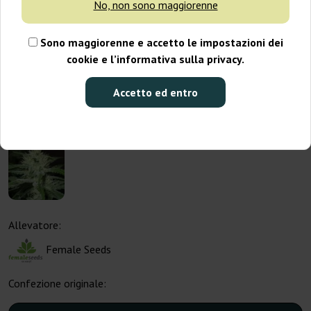
No, non sono maggiorenne
Sono maggiorenne e accetto le impostazioni dei
cookie e l’informativa sulla privacy.
Accetto ed entro
Allevatore:
Female Seeds
Confezione originale: