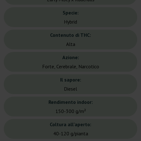
Specie:
Hybrid
Contenuto di THC:
Alta
Azione:
Forte, Cerebrale, Narcotico
Il sapore:
Diesel
Rendimento indoor:
150-300 g/m²
Coltura all'aperto:
40-120 g/pianta