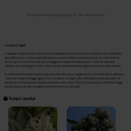
Sii il primo ad aggiungere la tua recensione!
Scopri anche