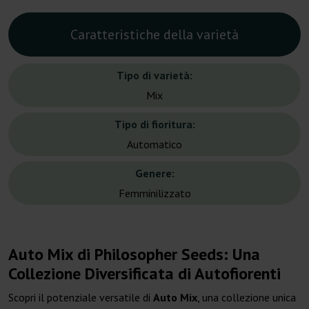
Caratteristiche della varietà
Tipo di varietà:
Mix
Tipo di fioritura:
Automatico
Genere:
Femminilizzato
Auto Mix di Philosopher Seeds: Una
Collezione Diversificata di Autofiorenti
Scopri il potenziale versatile di
Auto Mix
, una collezione unica