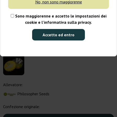
No, non sono maggiorenne
Sono maggiorenne e accetto le impostazioni dei
cookie e l’informativa sulla privacy.
Accetto ed entro
Allevatore:
Philosopher Seeds
Confezione originale: