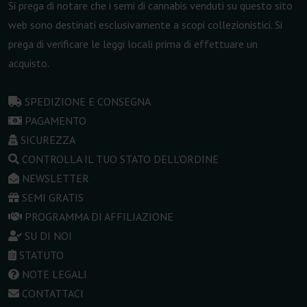
Si prega di notare che i semi di cannabis venduti su questo sito
web sono destinati esclusivamente a scopi collezionistici. Si
prega di verificare le leggi locali prima di effettuare un
acquisto.
SPEDIZIONE E CONSEGNA
PAGAMENTO
SICUREZZA
CONTROLLA IL TUO STATO DELL'ORDINE
NEWSLETTER
SEMI GRATIS
PROGRAMMA DI AFFILIAZIONE
SU DI NOI
STATUTO
NOTE LEGALI
CONTATTACI