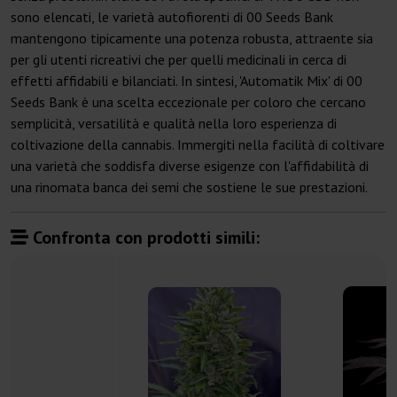
sono elencati, le varietà autofiorenti di 00 Seeds Bank
mantengono tipicamente una potenza robusta, attraente sia
per gli utenti ricreativi che per quelli medicinali in cerca di
effetti affidabili e bilanciati. In sintesi, 'Automatik Mix' di 00
Seeds Bank è una scelta eccezionale per coloro che cercano
semplicità, versatilità e qualità nella loro esperienza di
coltivazione della cannabis. Immergiti nella facilità di coltivare
una varietà che soddisfa diverse esigenze con l'affidabilità di
una rinomata banca dei semi che sostiene le sue prestazioni.
Confronta con prodotti simili: