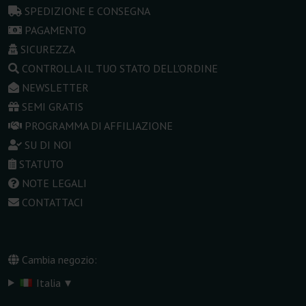
SPEDIZIONE E CONSEGNA
PAGAMENTO
SICUREZZA
CONTROLLA IL TUO STATO DELL'ORDINE
NEWSLETTER
SEMI GRATIS
PROGRAMMA DI AFFILIAZIONE
SU DI NOI
STATUTO
NOTE LEGALI
CONTATTACI
Cambia negozio:
▾
Italia