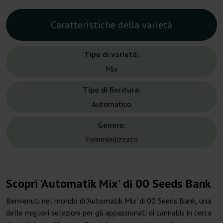
Caratteristiche della varietà
Tipo di varietà:
Mix
Tipo di fioritura:
Automatico
Genere:
Femminilizzato
Scopri 'Automatik Mix' di 00 Seeds Bank
Benvenuti nel mondo di 'Automatik Mix' di 00 Seeds Bank, una
delle migliori selezioni per gli appassionati di cannabis in cerca