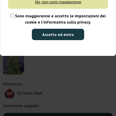
No, non sono maggiorenne
Sono maggiorenne e accetto le impostazioni dei
cookie e l’informativa sulla privacy.
Accetto ed entro
Allevatore:
00 Seeds Bank
Confezione originale: