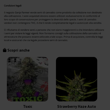
Scopri anche
Toxic
Strawberry Haze Auto