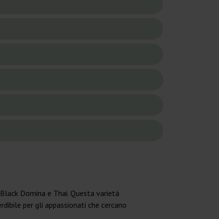
i Black Domina e Thai. Questa varietà
rdibile per gli appassionati che cercano