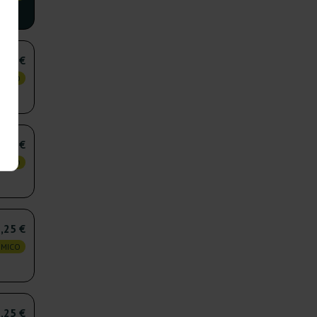
,25 €
OMICO
,25 €
OMICO
,25 €
OMICO
,25 €