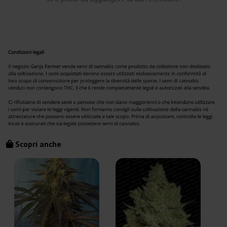
Scopri anche