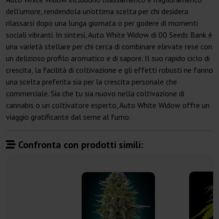
dell'umore, rendendola un'ottima scelta per chi desidera
rilassarsi dopo una lunga giornata o per godere di momenti
sociali vibranti. In sintesi, Auto White Widow di 00 Seeds Bank è
una varietà stellare per chi cerca di combinare elevate rese con
un delizioso profilo aromatico e di sapore. Il suo rapido ciclo di
crescita, la facilità di coltivazione e gli effetti robusti ne fanno
una scelta preferita sia per la crescita personale che
commerciale. Sia che tu sia nuovo nella coltivazione di
cannabis o un coltivatore esperto, Auto White Widow offre un
viaggio gratificante dal seme al fumo.
Confronta con prodotti simili: