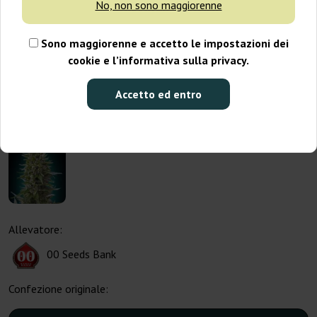
No, non sono maggiorenne
Sono maggiorenne e accetto le impostazioni dei
cookie e l’informativa sulla privacy.
Accetto ed entro
Allevatore:
00 Seeds Bank
Confezione originale: