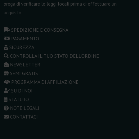
prega di verificare le leggi locali prima di effettuare un
acquisto.
SPEDIZIONE E CONSEGNA
PAGAMENTO
SICUREZZA
CONTROLLA IL TUO STATO DELL'ORDINE
NEWSLETTER
SEMI GRATIS
PROGRAMMA DI AFFILIAZIONE
SU DI NOI
STATUTO
NOTE LEGALI
CONTATTACI