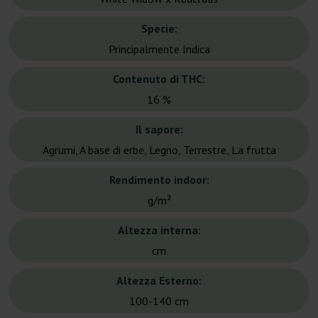
Specie:
Principalmente Indica
Contenuto di THC:
16 %
Il sapore:
Agrumi, A base di erbe, Legno, Terrestre, La frutta
Rendimento indoor:
g/m²
Altezza interna:
cm
Altezza Esterno:
100-140 cm