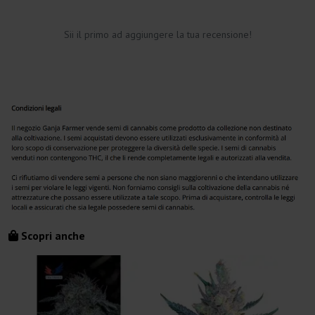
Sii il primo ad aggiungere la tua recensione!
Scopri anche