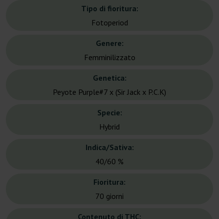
Tipo di fioritura:
Fotoperiod
Genere:
Femminilizzato
Genetica:
Peyote Purple#7 x (Sir Jack x P.C.K)
Specie:
Hybrid
Indica/Sativa:
40/60 %
Fioritura:
70 giorni
Contenuto di THC: