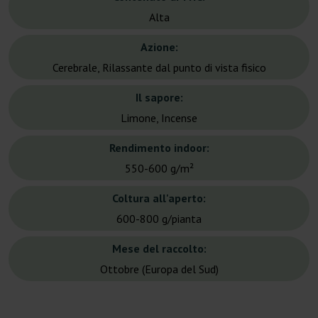
Alta
Azione:
Cerebrale, Rilassante dal punto di vista fisico
Il sapore:
Limone, Incense
Rendimento indoor:
550-600 g/m²
Coltura all'aperto:
600-800 g/pianta
Mese del raccolto:
Ottobre (Europa del Sud)