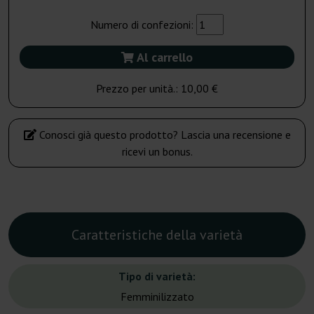
Numero di confezioni:
Al carrello
Prezzo per unità.:
10,00 €
Conosci già questo prodotto? Lascia una recensione e
ricevi un bonus.
Caratteristiche della varietà
Tipo di varietà:
Femminilizzato