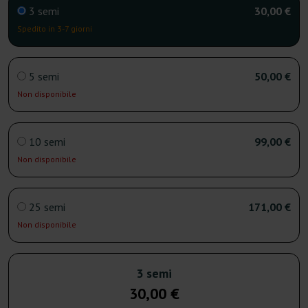
3 semi
30,00 €
Spedito in 3-7 giorni
5 semi
50,00 €
Non disponibile
10 semi
99,00 €
Non disponibile
25 semi
171,00 €
Non disponibile
3 semi
30,00 €