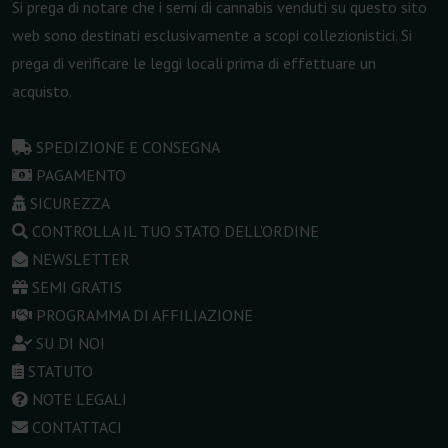
Si prega di notare che i semi di cannabis venduti su questo sito
web sono destinati esclusivamente a scopi collezionistici. Si
prega di verificare le leggi locali prima di effettuare un
acquisto.
SPEDIZIONE E CONSEGNA
PAGAMENTO
SICUREZZA
CONTROLLA IL TUO STATO DELL'ORDINE
NEWSLETTER
SEMI GRATIS
PROGRAMMA DI AFFILIAZIONE
SU DI NOI
STATUTO
NOTE LEGALI
CONTATTACI