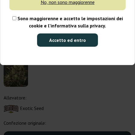
No, non sono maggiorenne
Sono maggiorenne e accetto le impostazioni dei
cookie e l’informativa sulla privacy.
Accetto ed entro
Allevatore:
Exotic Seed
Confezione originale: