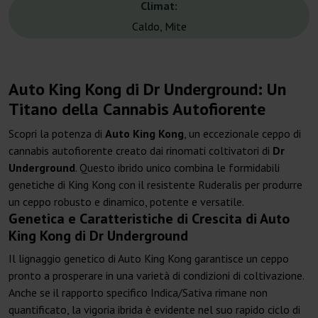
Climat:
Caldo, Mite
Auto King Kong di Dr Underground: Un
Titano della Cannabis Autofiorente
Scopri la potenza di
Auto King Kong
, un eccezionale ceppo di
cannabis autofiorente creato dai rinomati coltivatori di
Dr
Underground
. Questo ibrido unico combina le formidabili
genetiche di King Kong con il resistente Ruderalis per produrre
un ceppo robusto e dinamico, potente e versatile.
Genetica e Caratteristiche di Crescita di Auto
King Kong di Dr Underground
Il lignaggio genetico di Auto King Kong garantisce un ceppo
pronto a prosperare in una varietà di condizioni di coltivazione.
Anche se il rapporto specifico Indica/Sativa rimane non
quantificato, la vigoria ibrida è evidente nel suo rapido ciclo di