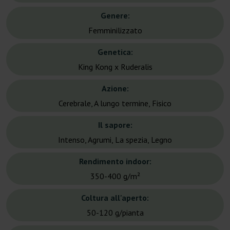
Genere:
Femminilizzato
Genetica:
King Kong x Ruderalis
Azione:
Cerebrale, A lungo termine, Fisico
Il sapore:
Intenso, Agrumi, La spezia, Legno
Rendimento indoor:
350-400 g/m²
Coltura all'aperto:
50-120 g/pianta