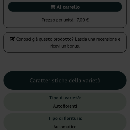
Al carrello
Prezzo per unità.:
7,00 €
Conosci già questo prodotto? Lascia una recensione e
ricevi un bonus.
Caratteristiche della varietà
Tipo di varietà:
Autofiorenti
Tipo di fioritura:
Automatico