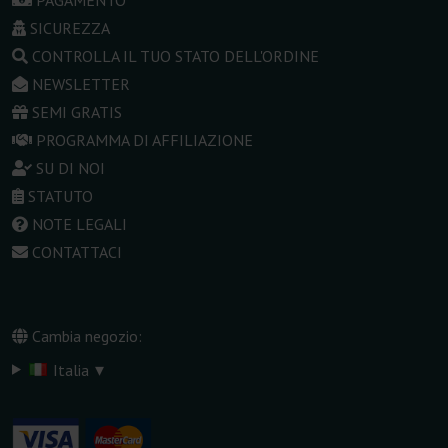
SICUREZZA
CONTROLLA IL TUO STATO DELL'ORDINE
NEWSLETTER
SEMI GRATIS
PROGRAMMA DI AFFILIAZIONE
SU DI NOI
STATUTO
NOTE LEGALI
CONTATTACI
Cambia negozio:
▾
Italia