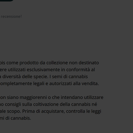
a recensione!