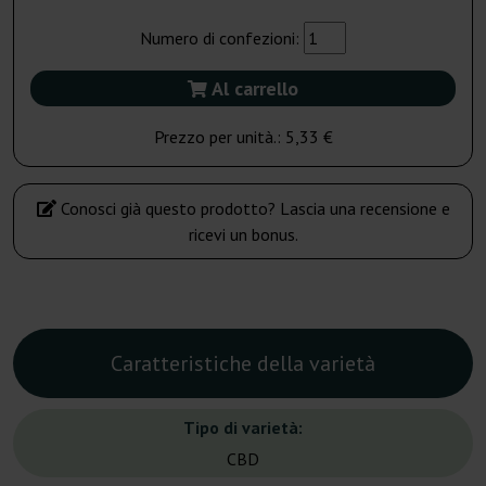
Numero di confezioni:
Al carrello
Prezzo per unità.:
5,33 €
Conosci già questo prodotto? Lascia una recensione e
ricevi un bonus.
Caratteristiche della varietà
Tipo di varietà:
CBD