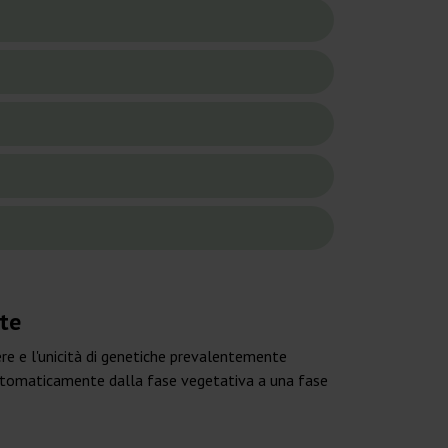
te
re e l'unicità di genetiche prevalentemente
 automaticamente dalla fase vegetativa a una fase