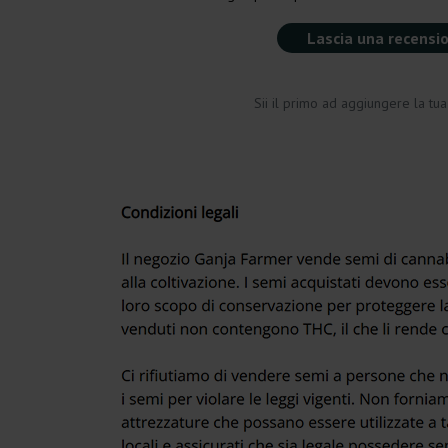
Lascia una recensi
Sii il primo ad aggiungere la tu